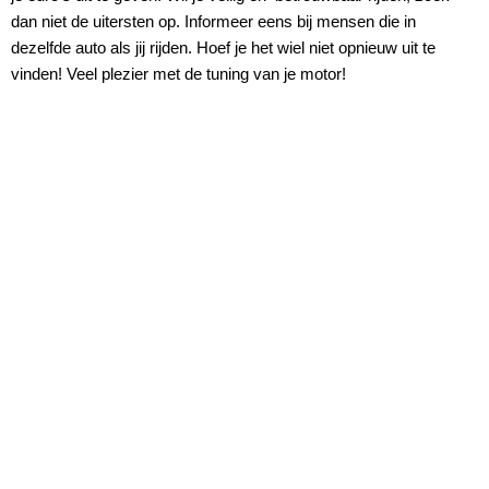
dan niet de uitersten op. Informeer eens bij mensen die in
dezelfde auto als jij rijden. Hoef je het wiel niet opnieuw uit te
vinden! Veel plezier met de tuning van je motor!