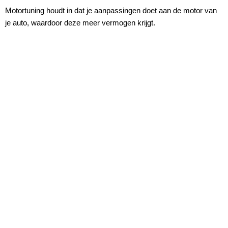
Motortuning houdt in dat je aanpassingen doet aan de motor van
je auto, waardoor deze meer vermogen krijgt.