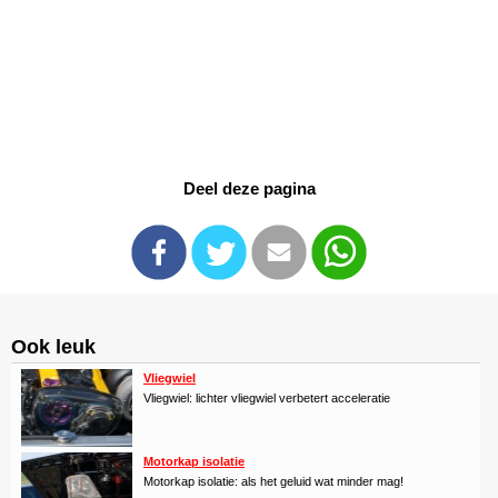
Deel deze pagina
Ook leuk
Vliegwiel
Vliegwiel: lichter vliegwiel verbetert acceleratie
Motorkap isolatie
Motorkap isolatie: als het geluid wat minder mag!