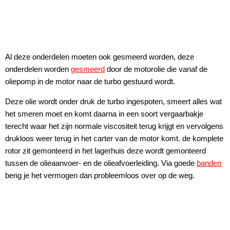
Al deze onderdelen moeten ook gesmeerd worden, deze
onderdelen worden
gesmeerd
door de motorolie die vanaf de
oliepomp in de motor naar de turbo gestuurd wordt.
Deze olie wordt onder druk de turbo ingespoten, smeert alles wat
het smeren moet en komt daarna in een soort vergaarbakje
terecht waar het zijn normale viscositeit terug krijgt en vervolgens
drukloos weer terug in het carter van de motor komt. de komplete
rotor zit gemonteerd in het lagerhuis deze wordt gemonteerd
tussen de olieaanvoer- en de olieafvoerleiding. Via goede
banden
beng je het vermogen dan probleemloos over op de weg.