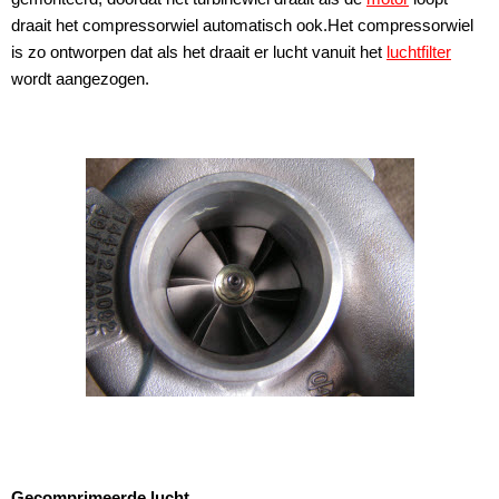
draait het compressorwiel automatisch ook.Het compressorwiel
is zo ontworpen dat als het draait er lucht vanuit het
luchtfilter
wordt aangezogen.
Gecomprimeerde lucht