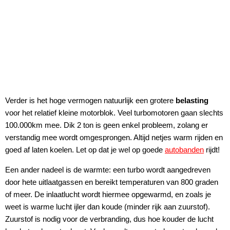
Verder is het hoge vermogen natuurlijk een grotere
belasting
voor het relatief kleine motorblok. Veel turbomotoren gaan slechts
100.000km mee. Dik 2 ton is geen enkel probleem, zolang er
verstandig mee wordt omgesprongen. Altijd netjes warm rijden en
goed af laten koelen. Let op dat je wel op goede
autobanden
rijdt!
Een ander nadeel is de warmte: een turbo wordt aangedreven
door hete uitlaatgassen en bereikt temperaturen van 800 graden
of meer. De inlaatlucht wordt hiermee opgewarmd, en zoals je
weet is warme lucht ijler dan koude (minder rijk aan zuurstof).
Zuurstof is nodig voor de verbranding, dus hoe kouder de lucht