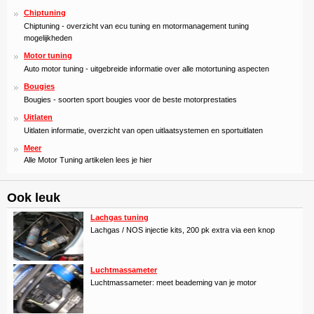
Chiptuning
Chiptuning - overzicht van ecu tuning en motormanagement tuning
mogelijkheden
Motor tuning
Auto motor tuning - uitgebreide informatie over alle motortuning aspecten
Bougies
Bougies - soorten sport bougies voor de beste motorprestaties
Uitlaten
Uitlaten informatie, overzicht van open uitlaatsystemen en sportuitlaten
Meer
Alle Motor Tuning artikelen lees je hier
Ook leuk
Lachgas tuning
Lachgas / NOS injectie kits, 200 pk extra via een knop
Luchtmassameter
Luchtmassameter: meet beademing van je motor