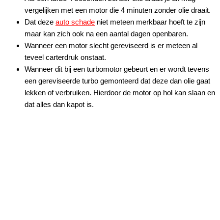
vergelijken met een motor die 4 minuten zonder olie draait.
Dat deze
auto schade
niet meteen merkbaar hoeft te zijn
maar kan zich ook na een aantal dagen openbaren.
Wanneer een motor slecht gereviseerd is er meteen al
teveel carterdruk onstaat.
Wanneer dit bij een turbomotor gebeurt en er wordt tevens
een gereviseerde turbo gemonteerd dat deze dan olie gaat
lekken of verbruiken. Hierdoor de motor op hol kan slaan en
dat alles dan kapot is.