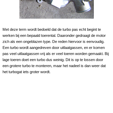
Met deze term wordt bedoeld dat de turbo pas echt begint te
werken bij een bepaald toerental. Daaronder gedraagt de motor
zich als een ongeblazen type. De reden hiervoor is eenvoudig.
Een turbo wordt aangedreven door uitlaatgassen, en er komen
pas veel uitlaatgassen vrij als er veel toeren worden gemaakt. Bij
lage toeren doet een turbo dus weinig. Dit is op te lossen door
een grotere turbo te monteren, maar het nadeel is dan weer dat
het turbogat iets groter wordt.