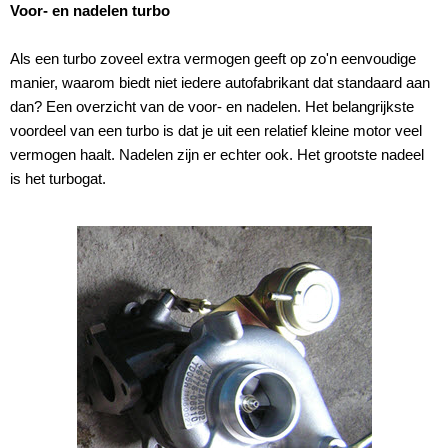
Voor- en nadelen turbo
Als een turbo zoveel extra vermogen geeft op zo'n eenvoudige
manier, waarom biedt niet iedere autofabrikant dat standaard aan
dan? Een overzicht van de voor- en nadelen. Het belangrijkste
voordeel van een turbo is dat je uit een relatief kleine motor veel
vermogen haalt. Nadelen zijn er echter ook. Het grootste nadeel
is het turbogat.