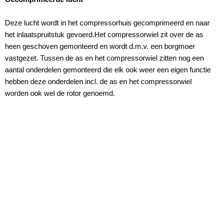
Deze lucht wordt in het compressorhuis gecomprimeerd en naar
het inlaatspruitstuk gevoerd.Het compressorwiel zit over de as
heen geschoven gemonteerd en wordt d.m.v. een borgmoer
vastgezet. Tussen de as en het compressorwiel zitten nog een
aantal onderdelen gemonteerd die elk ook weer een eigen functie
hebben deze onderdelen incl. de as en het compressorwiel
worden ook wel de rotor genoemd.