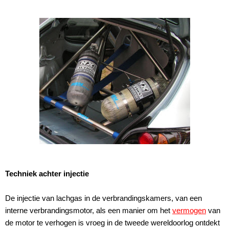
Techniek achter injectie
De injectie van lachgas in de verbrandingskamers, van een
interne verbrandingsmotor, als een manier om het
vermogen
van
de motor te verhogen is vroeg in de tweede wereldoorlog ontdekt