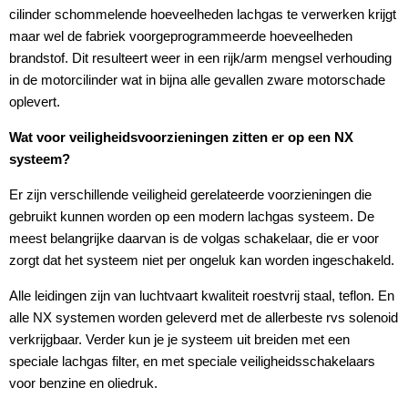
cilinder schommelende hoeveelheden lachgas te verwerken krijgt
maar wel de fabriek voorgeprogrammeerde hoeveelheden
brandstof. Dit resulteert weer in een rijk/arm mengsel verhouding
in de motorcilinder wat in bijna alle gevallen zware motorschade
oplevert.
Wat voor veiligheidsvoorzieningen zitten er op een NX
systeem?
Er zijn verschillende veiligheid gerelateerde voorzieningen die
gebruikt kunnen worden op een modern lachgas systeem. De
meest belangrijke daarvan is de volgas schakelaar, die er voor
zorgt dat het systeem niet per ongeluk kan worden ingeschakeld.
Alle leidingen zijn van luchtvaart kwaliteit roestvrij staal, teflon. En
alle NX systemen worden geleverd met de allerbeste rvs solenoid
verkrijgbaar. Verder kun je je systeem uit breiden met een
speciale lachgas filter, en met speciale veiligheidsschakelaars
voor benzine en oliedruk.