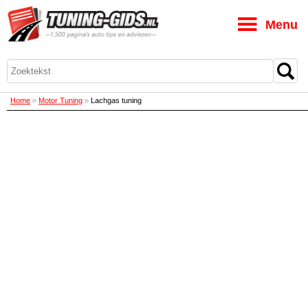
M
Home
Motor Tuning
Lachgas tuning