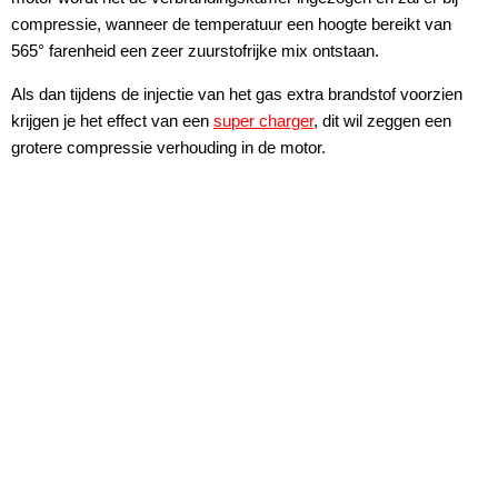
compressie, wanneer de temperatuur een hoogte bereikt van
565° farenheid een zeer zuurstofrijke mix ontstaan.
Als dan tijdens de injectie van het gas extra brandstof voorzien
krijgen je het effect van een
super charger
, dit wil zeggen een
grotere compressie verhouding in de motor.