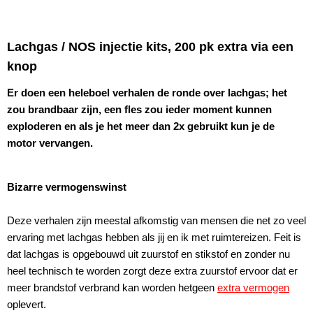
Lachgas / NOS injectie kits, 200 pk extra via een
knop
Er doen een heleboel verhalen de ronde over lachgas; het
zou brandbaar zijn, een fles zou ieder moment kunnen
exploderen en als je het meer dan 2x gebruikt kun je de
motor vervangen.
Bizarre vermogenswinst
Deze verhalen zijn meestal afkomstig van mensen die net zo veel
ervaring met lachgas hebben als jij en ik met ruimtereizen. Feit is
dat lachgas is opgebouwd uit zuurstof en stikstof en zonder nu
heel technisch te worden zorgt deze extra zuurstof ervoor dat er
meer brandstof verbrand kan worden hetgeen
extra vermogen
oplevert.