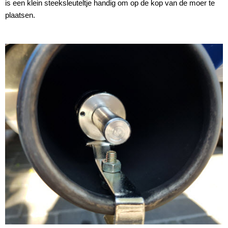
is een klein steeksleuteltje handig om op de kop van de moer te
plaatsen.