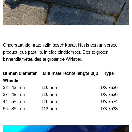
Onderstaande maten zijn beschikbaar. Het is een universeel
product, dus past i.p. in elke einddemper. Des te groter
binnendiameter, des te groter de Whistler.
Binnen diameter
Minimale rechte lengte pijp
Type
Whistler
32 - 43 mm 110 mm DS 7536
37 - 48 mm 110 mm DS 7536
44 - 55 mm 110 mm DS 7534
56 - 85 mm 112 mm DS 7533