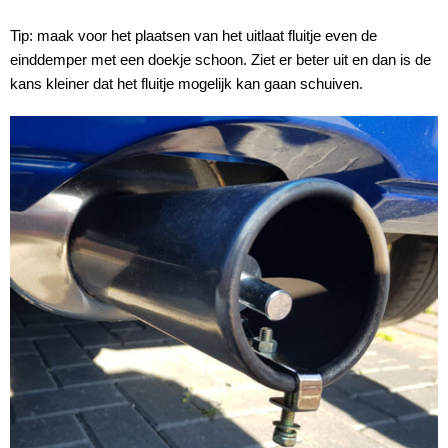
Tip: maak voor het plaatsen van het uitlaat fluitje even de
einddemper met een doekje schoon. Ziet er beter uit en dan is de
kans kleiner dat het fluitje mogelijk kan gaan schuiven.