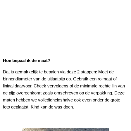
Hoe bepaal ik de maat?
Dat is gemakkelijk te bepalen via deze 2 stappen: Meet de
binnendiameter van de uitlaatpijp op. Gebruik een rolmaat of
liniaal daarvoor. Check vervolgens of de minimale rechte lijn van
de pijp overeenkomt zoals omschreven op de verpakking. Deze
maten hebben we volledigheidshalve ook even onder de grote
foto geplaatst. Kind kan de was doen.