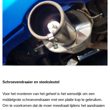
Schroevendraaier en steeksleutel
Voor het monteren van het geheel is het wenselijk om een
middelgrote schroevendraaier met een platte kop te gebruiken.
Om te voorkomen dat de moer meedraait tijdens het aandraaien