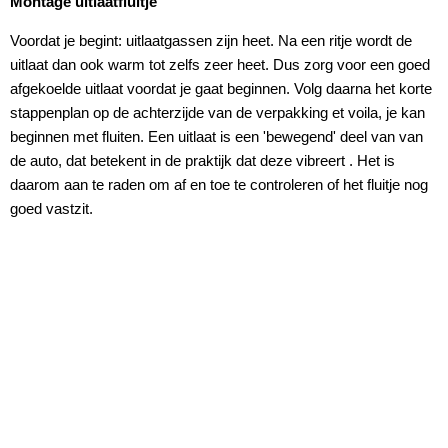
Montage uitlaatfluitje
Voordat je begint: uitlaatgassen zijn heet. Na een ritje wordt de
uitlaat dan ook warm tot zelfs zeer heet. Dus zorg voor een goed
afgekoelde uitlaat voordat je gaat beginnen. Volg daarna het korte
stappenplan op de achterzijde van de verpakking et voila, je kan
beginnen met fluiten. Een uitlaat is een 'bewegend' deel van van
de auto, dat betekent in de praktijk dat deze vibreert . Het is
daarom aan te raden om af en toe te controleren of het fluitje nog
goed vastzit.