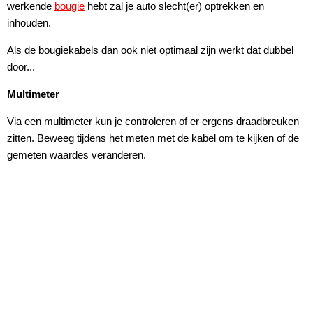
werkende
bougie
hebt zal je auto slecht(er) optrekken en
inhouden.
Als de bougiekabels dan ook niet optimaal zijn werkt dat dubbel
door...
Multimeter
Via een multimeter kun je controleren of er ergens draadbreuken
zitten. Beweeg tijdens het meten met de kabel om te kijken of de
gemeten waardes veranderen.