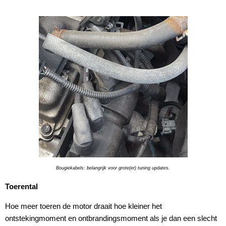
Bougiekabels: belangrijk voor grote(er) tuning updates.
Toerental
Hoe meer toeren de motor draait hoe kleiner het
ontstekingmoment en ontbrandingsmoment als je dan een slecht