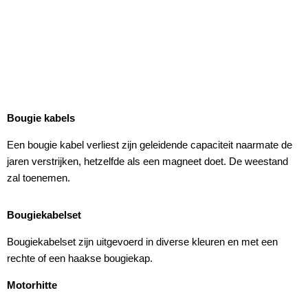
Bougie kabels
Een bougie kabel verliest zijn geleidende capaciteit naarmate de
jaren verstrijken, hetzelfde als een magneet doet. De weestand
zal toenemen.
Bougiekabelset
Bougiekabelset zijn uitgevoerd in diverse kleuren en met een
rechte of een haakse bougiekap.
Motorhitte