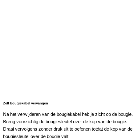
Zelf bougiekabel vervangen
Na het verwijderen van de bougiekabel heb je zicht op de bougie.
Breng voorzichtig de bougiesleutel over de kop van de bougie.
Draai vervolgens zonder druk uit te oefenen totdat de kop van de
bougiesleutel over de bougie valt.