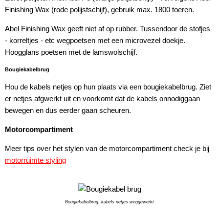
Finishing Wax (rode polijstschijf), gebruik max. 1800 toeren.
Abel Finishing Wax geeft niet af op rubber. Tussendoor de stofjes
- korreltjes - etc wegpoetsen met een microvezel doekje.
Hoogglans poetsen met de lamswolschijf.
Bougiekabelbrug
Hou de kabels netjes op hun plaats via een bougiekabelbrug. Ziet
er netjes afgwerkt uit en voorkomt dat de kabels onnodiggaan
bewegen en dus eerder gaan scheuren.
Motorcompartiment
Meer tips over het stylen van de motorcompartiment check je bij
motorruimte styling
Bougiekabelbrug: kabels netjes weggewerkt