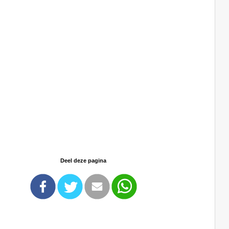
Deel deze pagina