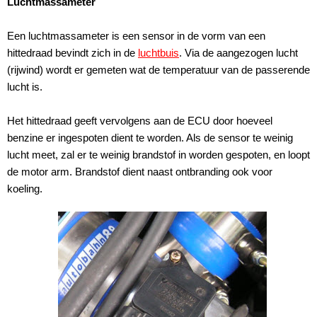
Luchtmassameter
Een luchtmassameter is een sensor in de vorm van een
hittedraad bevindt zich in de
luchtbuis
. Via de aangezogen lucht
(rijwind) wordt er gemeten wat de temperatuur van de passerende
lucht is.
Het hittedraad geeft vervolgens aan de ECU door hoeveel
benzine er ingespoten dient te worden. Als de sensor te weinig
lucht meet, zal er te weinig brandstof in worden gespoten, en loopt
de motor arm. Brandstof dient naast ontbranding ook voor
koeling.