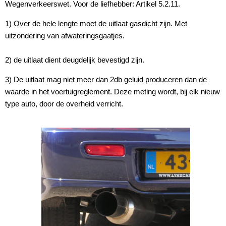
Wegenverkeerswet. Voor de liefhebber: Artikel 5.2.11.
1) Over de hele lengte moet de uitlaat gasdicht zijn. Met
uitzondering van afwateringsgaatjes.
2) de uitlaat dient deugdelijk bevestigd zijn.
3) De uitlaat mag niet meer dan 2db geluid produceren dan de
waarde in het voertuigreglement. Deze meting wordt, bij elk nieuw
type auto, door de overheid verricht.