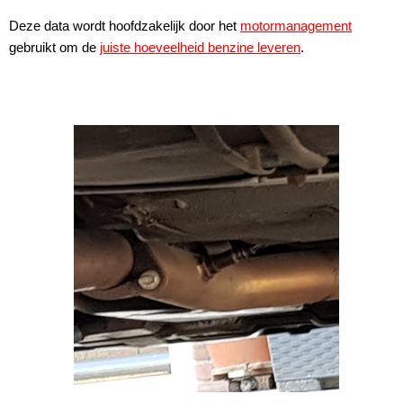
Deze data wordt hoofdzakelijk door het
motormanagement
gebruikt om de
juiste hoeveelheid benzine leveren
.