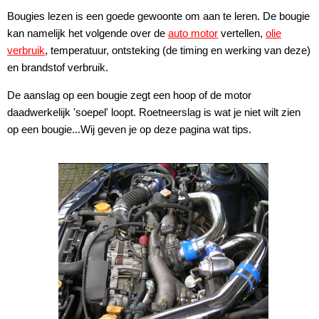
Bougies lezen is een goede gewoonte om aan te leren. De bougie
kan namelijk het volgende over de
auto motor
vertellen,
olie
verbruik
, temperatuur, ontsteking (de timing en werking van deze)
en brandstof verbruik.
De aanslag op een bougie zegt een hoop of de motor
daadwerkelijk 'soepel' loopt. Roetneerslag is wat je niet wilt zien
op een bougie...Wij geven je op deze pagina wat tips.