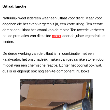
Uitlaat functie
Natuurlijk weet iedereen waar een uitlaat voor dient. Maar voor
degenen die het even vergeten zijn, een korte uitleg. Ten eerste
dempt een uitlaat het lawaai van de motor. Ten tweede verbetert
het de prestaties van diezelfde
motor
door de juiste tegendruk te
bieden.
De derde werking van de uitlaat is, in combinatie met een
katalysator, het onschadelijk maken van gevaarlijke stoffen door
middel van een chemische reactie. Echter het oog wil ook wat,
dus is er eigenlijk ook nog een 4e component, nl. looks!