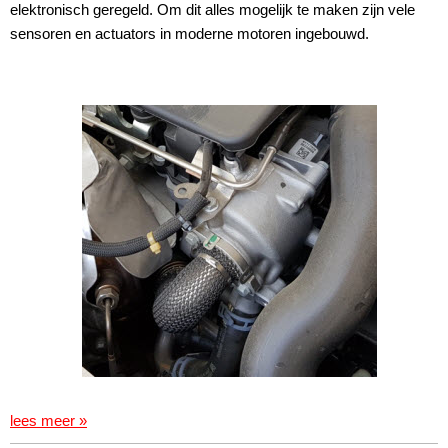
elektronisch geregeld. Om dit alles mogelijk te maken zijn vele
sensoren en actuators in moderne motoren ingebouwd.
lees meer »