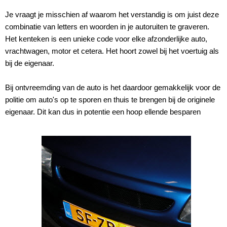
Je vraagt je misschien af waarom het verstandig is om juist deze
combinatie van letters en woorden in je autoruiten te graveren.
Het kenteken is een unieke code voor elke afzonderlijke auto,
vrachtwagen, motor et cetera. Het hoort zowel bij het voertuig als
bij de eigenaar.
Bij ontvreemding van de auto is het daardoor gemakkelijk voor de
politie om auto's op te sporen en thuis te brengen bij de originele
eigenaar. Dit kan dus in potentie een hoop ellende besparen