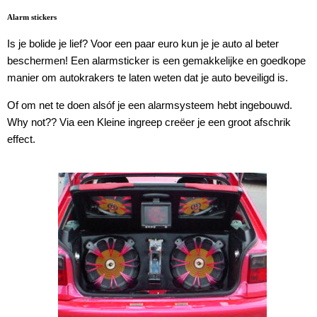
Alarm stickers
Is je bolide je lief? Voor een paar euro kun je je auto al beter
beschermen! Een alarmsticker is een gemakkelijke en goedkope
manier om autokrakers te laten weten dat je auto beveiligd is.
Of om net te doen alsóf je een alarmsysteem hebt ingebouwd.
Why not?? Via een Kleine ingreep creëer je een groot afschrik
effect.