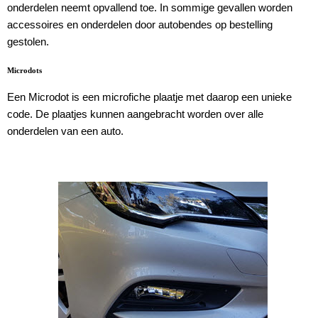
onderdelen neemt opvallend toe. In sommige gevallen worden
accessoires en onderdelen door autobendes op bestelling
gestolen.
Microdots
Een Microdot is een microfiche plaatje met daarop een unieke
code. De plaatjes kunnen aangebracht worden over alle
onderdelen van een auto.