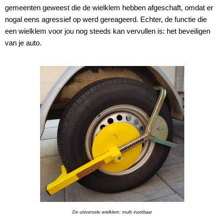
gemeenten geweest die de wielklem hebben afgeschaft, omdat er
nogal eens agressief op werd gereageerd. Echter, de functie die
een wielklem voor jou nog steeds kan vervullen is: het beveiligen
van je auto.
De universele wielklem: multi inzetbaar