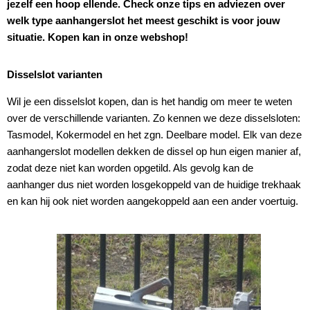
jezelf een hoop ellende. Check onze tips
en adviezen over
welk type aanhangerslot het meest geschikt is voor jouw
situatie. Kopen kan in onze webshop!
Disselslot varianten
Wil je een disselslot kopen, dan is het handig om meer te weten
over de verschillende varianten. Zo kennen we deze disselsloten:
Tasmodel, Kokermodel en het zgn. Deelbare model. Elk van deze
aanhangerslot modellen dekken de dissel op hun eigen manier af,
zodat deze niet kan worden opgetild. Als gevolg kan de
aanhanger dus niet worden losgekoppeld van de huidige trekhaak
en kan hij ook niet worden aangekoppeld aan een ander voertuig.