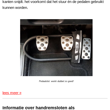
kanten snijdt. het voorkomt dat het stuur én de pedalen gebruikt
kunnen worden.
Pedaalslot: werkt dubbel zo goed!
lees meer »
Informatie over handremsloten als