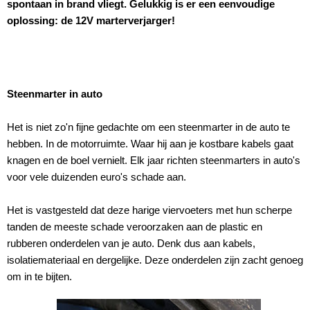
spontaan in brand vliegt. Gelukkig is er een eenvoudige
oplossing: de 12V marterverjarger!
Steenmarter in auto
Het is niet zo'n fijne gedachte om een steenmarter in de auto te
hebben. In de motorruimte. Waar hij aan je kostbare kabels gaat
knagen en de boel vernielt. Elk jaar richten steenmarters in auto's
voor vele duizenden euro's schade aan.
Het is vastgesteld dat deze harige viervoeters met hun scherpe
tanden de meeste schade veroorzaken aan de plastic en
rubberen onderdelen van je auto. Denk dus aan kabels,
isolatiemateriaal en dergelijke. Deze onderdelen zijn zacht genoeg
om in te bijten.