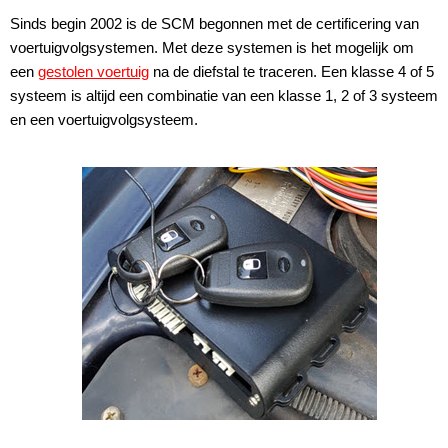
Sinds begin 2002 is de SCM begonnen met de certificering van
voertuigvolgsystemen. Met deze systemen is het mogelijk om
een
gestolen voertuig
na de diefstal te traceren. Een klasse 4 of 5
systeem is altijd een combinatie van een klasse 1, 2 of 3 systeem
en een voertuigvolgsysteem.