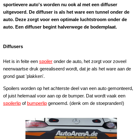
sportievere auto's worden nu ook al met een diffuser
uitgevoerd. De diffuser is als het ware een tunnel onder de
auto. Deze zorgt voor een optimale luchtstroom onder de
auto. Een diffuser begint halverwege de bodemplaat.
Diffusers
Het is in feite een
spoiler
onder de auto, het zorgt voor zoveel
neerwaartse druk gerealiseerd wordt, dat je als het ware aan de
grond gaat 'plakken'.
Spoilers worden op het achterste deel van een auto gemonteerd,
of juist helemaal voor aan op de bumper. Dat wordt vaak een
spoilerlip
of
bumperlip
genoemd. (denk om de stoepranden!)