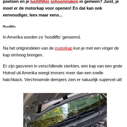
poetsen en je
luchtfilter schoonmaken
in gemeen? Juist, je
moet er de motorkap voor openen! En dat kan ook
eenvoudiger, lees maar eens...
Hoodlifts
In Amerika worden ze 'hoodlifts' genoemd.
Na het ontgrendelen van de
motorkap
kun je met een vinger de
kap omhoog brengen.
Er zijn gasveren in verschillende sterkten, een kap van een grote
Hotrod uit Amerika weegt immers meer dan een snelle
hatchback. Verchroomde dempers zien er natuurlijk supervet uit!