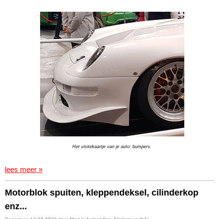
Het visitekaartje van je auto: bumpers.
lees meer »
Motorblok spuiten, kleppendeksel, cilinderkop
enz...