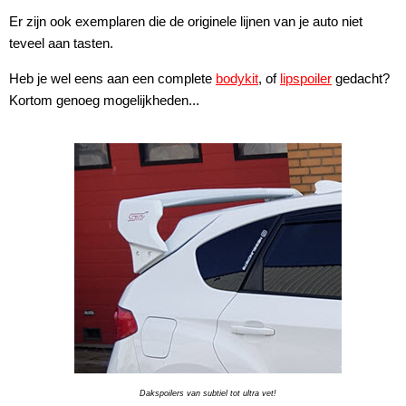
Er zijn ook exemplaren die de originele lijnen van je auto niet
teveel aan tasten.
Heb je wel eens aan een complete
bodykit
, of
lipspoiler
gedacht?
Kortom genoeg mogelijkheden...
Dakspoilers van subtiel tot ultra vet!