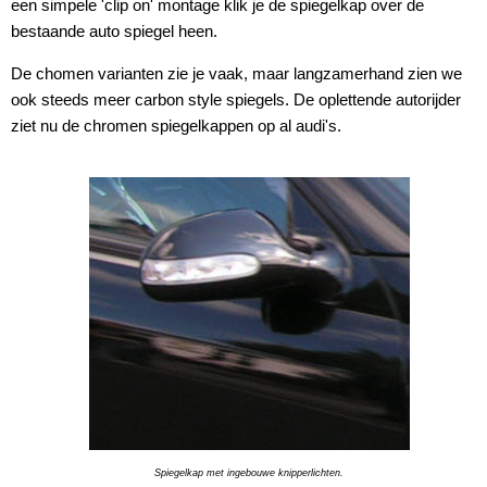
een simpele 'clip on' montage klik je de spiegelkap over de
bestaande auto spiegel heen.
De chomen varianten zie je vaak, maar langzamerhand zien we
ook steeds meer carbon style spiegels. De oplettende autorijder
ziet nu de chromen spiegelkappen op al audi's.
Spiegelkap met ingebouwe knipperlichten.