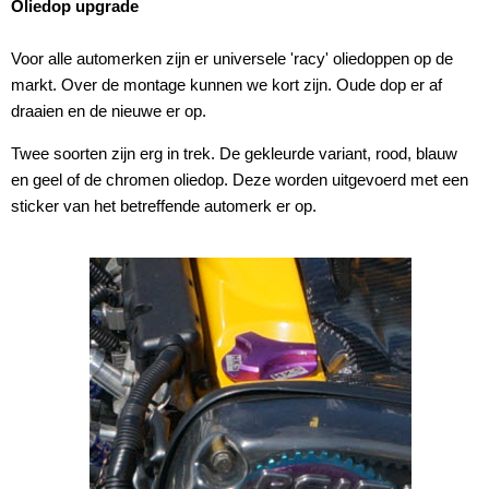
Oliedop upgrade
Voor alle automerken zijn er universele 'racy' oliedoppen op de
markt. Over de montage kunnen we kort zijn. Oude dop er af
draaien en de nieuwe er op.
Twee soorten zijn erg in trek. De gekleurde variant, rood, blauw
en geel of de chromen oliedop. Deze worden uitgevoerd met een
sticker van het betreffende automerk er op.