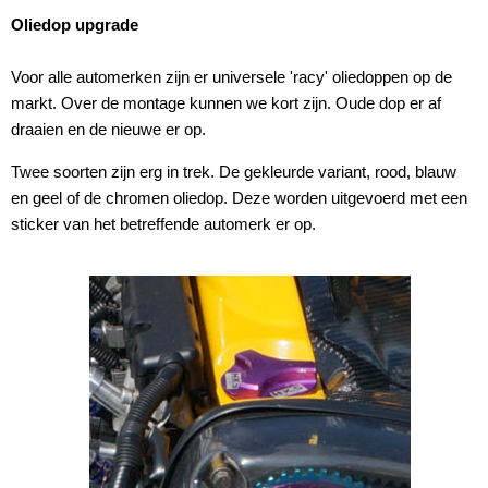
Oliedop upgrade
Voor alle automerken zijn er universele 'racy' oliedoppen op de
markt. Over de montage kunnen we kort zijn. Oude dop er af
draaien en de nieuwe er op.
Twee soorten zijn erg in trek. De gekleurde variant, rood, blauw
en geel of de chromen oliedop. Deze worden uitgevoerd met een
sticker van het betreffende automerk er op.