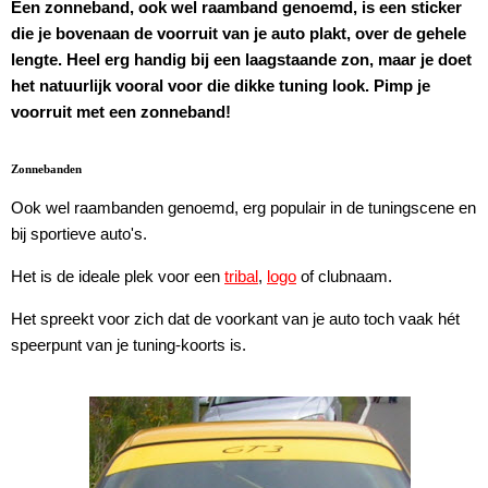
Een zonneband, ook wel raamband genoemd, is een sticker
die je bovenaan de voorruit van je auto plakt, over de gehele
lengte. Heel erg handig bij een laagstaande zon, maar je doet
het natuurlijk vooral voor die dikke tuning look. Pimp je
voorruit met een zonneband!
Zonnebanden
Ook wel raambanden genoemd, erg populair in de tuningscene en
bij sportieve auto's.
Het is de ideale plek voor een
tribal
,
logo
of clubnaam.
Het spreekt voor zich dat de voorkant van je auto toch vaak hét
speerpunt van je tuning-koorts is.