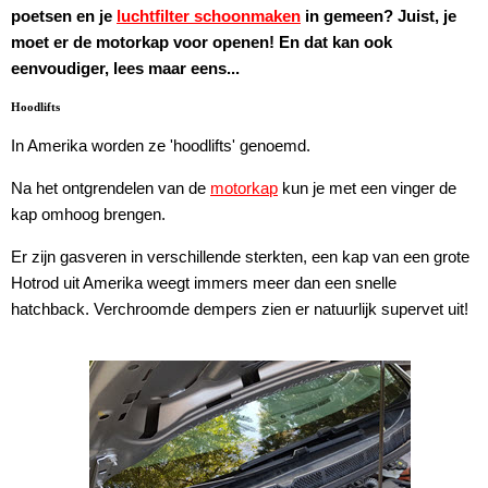
poetsen en je
luchtfilter schoonmaken
in gemeen? Juist, je
moet er de motorkap voor openen! En dat kan ook
eenvoudiger, lees maar eens...
Hoodlifts
In Amerika worden ze 'hoodlifts' genoemd.
Na het ontgrendelen van de
motorkap
kun je met een vinger de
kap omhoog brengen.
Er zijn gasveren in verschillende sterkten, een kap van een grote
Hotrod uit Amerika weegt immers meer dan een snelle
hatchback. Verchroomde dempers zien er natuurlijk supervet uit!