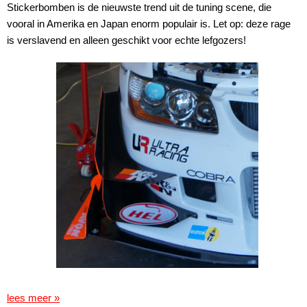
Stickerbomben is de nieuwste trend uit de tuning scene, die
vooral in Amerika en Japan enorm populair is. Let op: deze rage
is verslavend en alleen geschikt voor echte lefgozers!
lees meer »