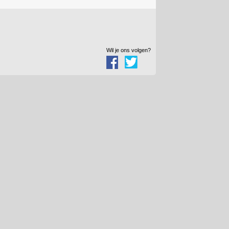
Wil je ons volgen?