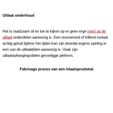
Uitlaat onderhoud
Het is raadzaam af en toe te kijken op er geen erge
roest op de
uitlaat
onderdelen aanwezig is. Een resonerend of trillend metaal
achtig geluid tijdens het rijden kan zijn doordat ergens speling in
een van de uitlaatdelen aanwezig is. Vaak zijn
uitlaatophangingsdelen gevoeligge plekken.
Fabricage proces van een inlaatspruitstuk