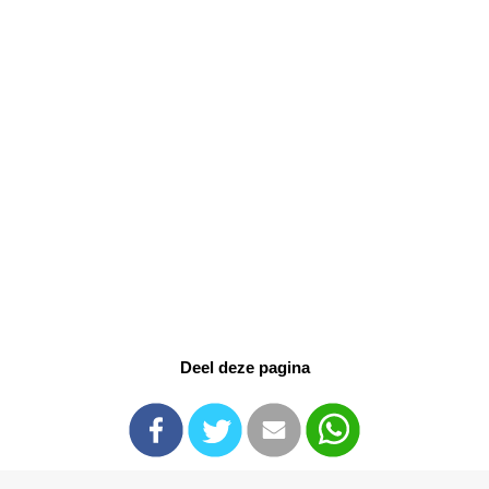
Deel deze pagina