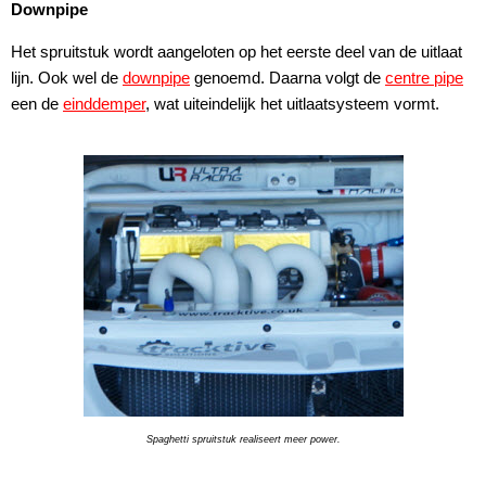
Downpipe
Het spruitstuk wordt aangeloten op het eerste deel van de uitlaat
lijn. Ook wel de
downpipe
genoemd. Daarna volgt de
centre pipe
een de
einddemper
, wat uiteindelijk het uitlaatsysteem vormt.
Spaghetti spruitstuk realiseert meer power.