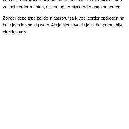
zal het eerder roesten, dit kan op termijn eerder gaan scheuren.
Zonder deze tape zal de inlaatspruitstuk veel eerder opdrogen na
het rijden in vochtig weer. Als je niet zoveel rijdt is het prima, bijv.
circuit auto's.