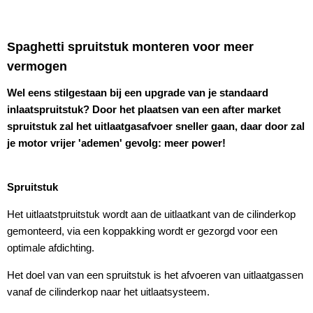
Spaghetti spruitstuk monteren voor meer
vermogen
Wel eens stilgestaan bij een upgrade van je standaard
inlaatspruitstuk? Door het plaatsen van een after market
spruitstuk zal het uitlaatgasafvoer sneller gaan, daar door zal
je motor vrijer 'ademen' gevolg: meer power!
Spruitstuk
Het uitlaatstpruitstuk wordt aan de uitlaatkant van de cilinderkop
gemonteerd, via een koppakking wordt er gezorgd voor een
optimale afdichting.
Het doel van van een spruitstuk is het afvoeren van uitlaatgassen
vanaf de cilinderkop naar het uitlaatsysteem.