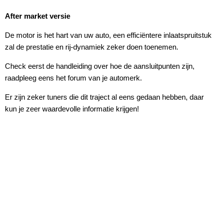
After market versie
De motor is het hart van uw auto, een efficiëntere inlaatspruitstuk
zal de prestatie en rij-dynamiek zeker doen toenemen.
Check eerst de handleiding over hoe de aansluitpunten zijn,
raadpleeg eens het forum van je automerk.
Er zijn zeker tuners die dit traject al eens gedaan hebben, daar
kun je zeer waardevolle informatie krijgen!