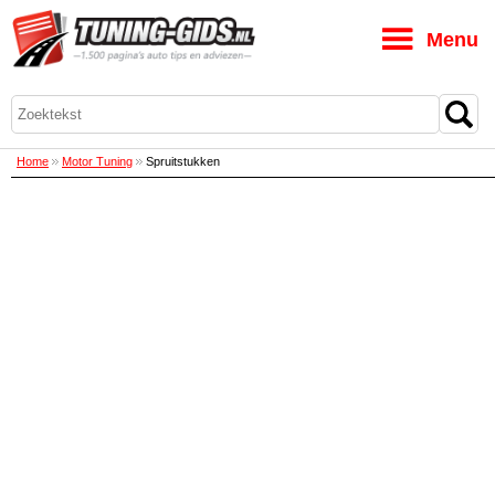
M
Home
Motor Tuning
Spruitstukken