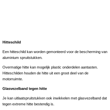
Hitteschild
Een hitteschild kan worden gemonteerd voor de bescherming van
aluminium spruitstukken.
Overmatige hitte kan mogelijk plastic onderdelen aantasten.
Hitteschilden houden de hitte uit een groot deel van de
motorruimte.
Glasvezelband tegen hitte
Je kan uitlaatspruitstukken ook inwikkelen met glasvezelband dat
tegen extreme hitte bestendig is.