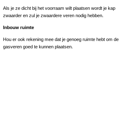
Als je ze dicht bij het voorraam wilt plaatsen wordt je kap
zwaarder en zul je zwaardere veren nodig hebben.
Inbouw ruimte
Hou er ook rekening mee dat je genoeg ruimte hebt om de
gasveren goed te kunnen plaatsen.