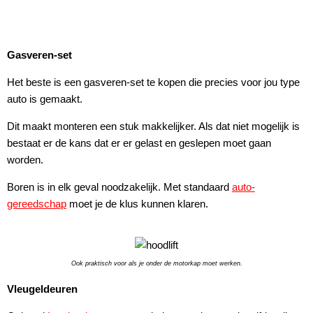
Gasveren-set
Het beste is een gasveren-set te kopen die precies voor jou type
auto is gemaakt.
Dit maakt monteren een stuk makkelijker. Als dat niet mogelijk is
bestaat er de kans dat er er gelast en geslepen moet gaan
worden.
Boren is in elk geval noodzakelijk. Met standaard
auto-
gereedschap
moet je de klus kunnen klaren.
Ook praktisch voor als je onder de motorkap moet werken.
Vleugeldeuren