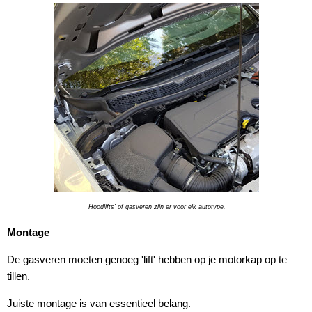
'Hoodlifts' of gasveren zijn er voor elk autotype.
Montage
De gasveren moeten genoeg 'lift' hebben op je motorkap op te
tillen.
Juiste montage is van essentieel belang.