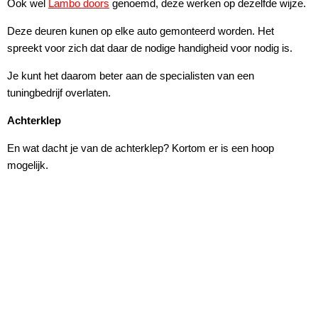
Ook wel
Lambo doors
genoemd, deze werken op dezelfde wijze.
Deze deuren kunen op elke auto gemonteerd worden. Het
spreekt voor zich dat daar de nodige handigheid voor nodig is.
Je kunt het daarom beter aan de specialisten van een
tuningbedrijf overlaten.
Achterklep
En wat dacht je van de achterklep? Kortom er is een hoop
mogelijk.