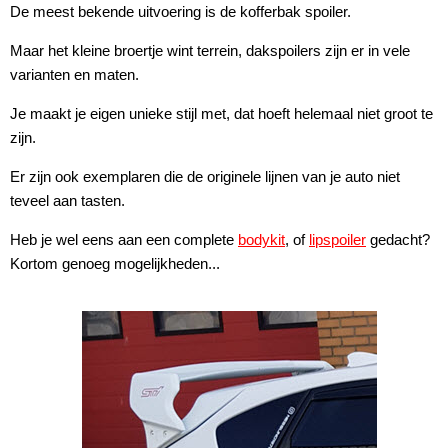
De meest bekende uitvoering is de kofferbak spoiler.
Maar het kleine broertje wint terrein, dakspoilers zijn er in vele
varianten en maten.
Je maakt je eigen unieke stijl met, dat hoeft helemaal niet groot te
zijn.
Er zijn ook exemplaren die de originele lijnen van je auto niet
teveel aan tasten.
Heb je wel eens aan een complete
bodykit
, of
lipspoiler
gedacht?
Kortom genoeg mogelijkheden...