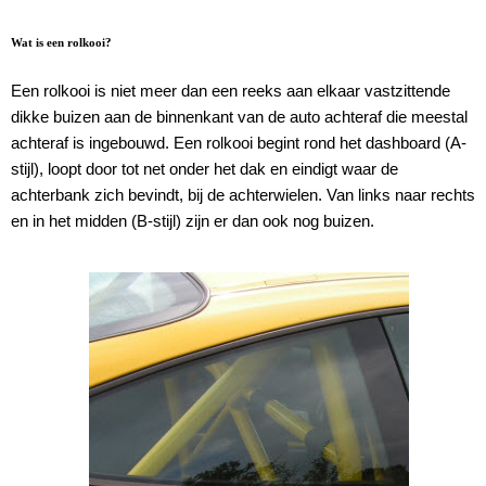
Wat is een rolkooi?
Een rolkooi is niet meer dan een reeks aan elkaar vastzittende
dikke buizen aan de binnenkant van de auto achteraf die meestal
achteraf is ingebouwd. Een rolkooi begint rond het dashboard (A-
stijl), loopt door tot net onder het dak en eindigt waar de
achterbank zich bevindt, bij de achterwielen. Van links naar rechts
en in het midden (B-stijl) zijn er dan ook nog buizen.