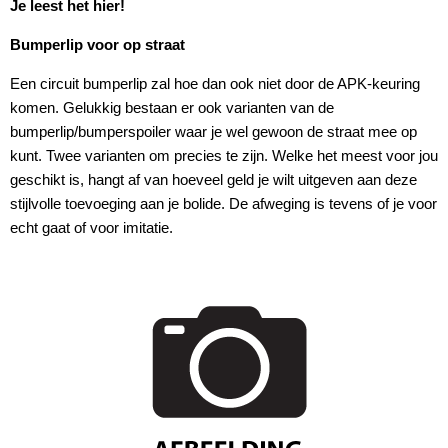
Je leest het hier!
Bumperlip voor op straat
Een circuit bumperlip zal hoe dan ook niet door de APK-keuring
komen. Gelukkig bestaan er ook varianten van de
bumperlip/bumperspoiler waar je wel gewoon de straat mee op
kunt. Twee varianten om precies te zijn. Welke het meest voor jou
geschikt is, hangt af van hoeveel geld je wilt uitgeven aan deze
stijlvolle toevoeging aan je bolide. De afweging is tevens of je voor
echt gaat of voor imitatie.