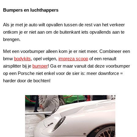
Bumpers en luchthappers
Als je met je auto wilt opvallen tussen de rest van het verkeer
ontkom je er niet aan om de buitenkant iets opvallends aan te
brengen.
Met een voorbumper alleen kom je er niet meer. Combineer een
bmw
bodykits
, opel velgen,
impreza scoop
of een renault
airsplitter bij je
bumper
! Ga er maar vanuit dat deze voorbumper
op een Porsche niet enkel voor de sier is: meer downforce =
harder door de bochten!