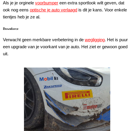
Als je je orginele
voorbumper
een extra sportlook wilt geven, dat
ook nog eens
optische je auto verlaagd
is dit je kans. Voor enkele
tientjes heb je ze al.
Downforce
Verwacht geen merkbare verbetering in de
wegligging
. Het is puur
een upgrade van je voorkant van je auto. Het ziet er gewoon goed
uit.