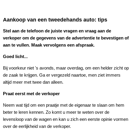
Aankoop van een tweedehands auto: tips
Stel aan de telefoon de juiste vragen en vraag aan de
verkoper om de gegevens van de advertentie te bevestigen of
aan te vullen. Maak vervolgens een afspraak.
Goed licht...
Bij voorkeur niet 's avonds, maar overdag, om een helder zicht op
de zaak te krijgen. Ga er vergezeld naartoe, men ziet immers
altijd meer met twee dan alleen.
Praat eerst met de verkoper
Neem wat tijd om een praatje met de eigenaar te slaan om hem
beter te leren kennen. Zo komt u meer te weten over de
levensloop van de wagen en kan u zich een eerste opinie vormen
over de eerlijkheid van de verkoper.