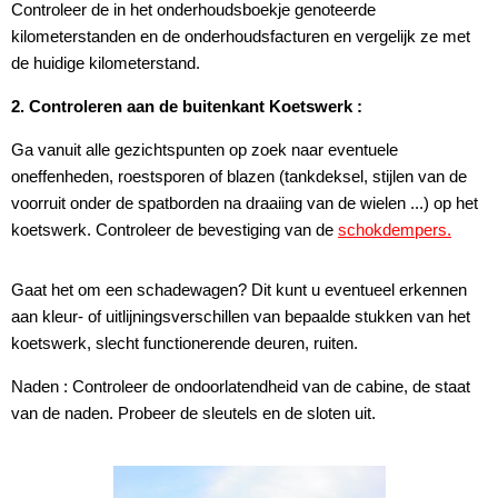
Controleer de in het onderhoudsboekje genoteerde
kilometerstanden en de onderhoudsfacturen en vergelijk ze met
de huidige kilometerstand.
2. Controleren aan de buitenkant Koetswerk :
Ga vanuit alle gezichtspunten op zoek naar eventuele
oneffenheden, roestsporen of blazen (tankdeksel, stijlen van de
voorruit onder de spatborden na draaiing van de wielen ...) op het
koetswerk. Controleer de bevestiging van de
schokdempers.
Gaat het om een schadewagen? Dit kunt u eventueel erkennen
aan kleur- of uitlijningsverschillen van bepaalde stukken van het
koetswerk, slecht functionerende deuren, ruiten.
Naden : Controleer de ondoorlatendheid van de cabine, de staat
van de naden. Probeer de sleutels en de sloten uit.