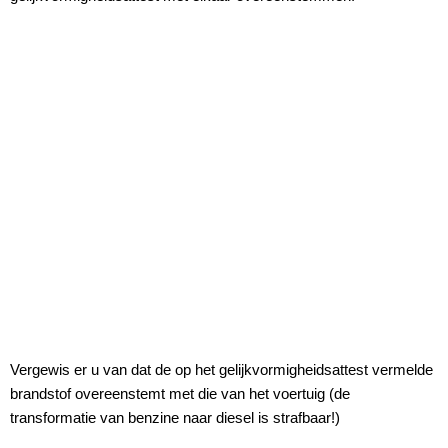
Vergewis er u van dat de op het gelijkvormigheidsattest vermelde
brandstof overeenstemt met die van het voertuig (de
transformatie van benzine naar diesel is strafbaar!)