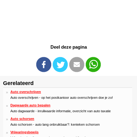
Deel deze pagina
Gerelateerd
Auto overschrijven
Auto overschrijven - op het postkantoor auto overschrijven doe je zo!
Dagwaarde auto bepalen
Auto dagwaarde - inruilwaarde informatie, overzicht van auto taxatie
Auto schorsen
Auto schorsen - auto lang onbruikbaar?: kenteken schorsen
Vrijwaringsbewijs