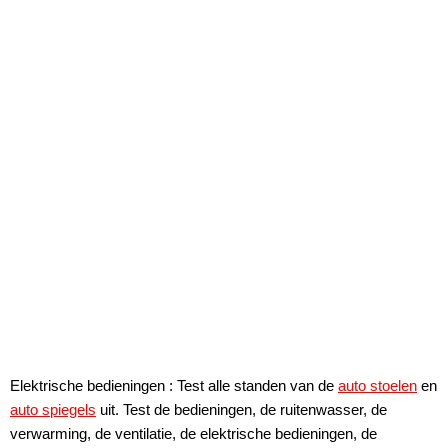
Elektrische bedieningen : Test alle standen van de
auto stoelen
en
auto spiegels
uit. Test de bedieningen, de ruitenwasser, de
verwarming, de ventilatie, de elektrische bedieningen, de