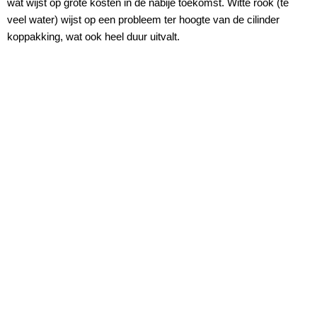
wat wijst op grote kosten in de nabije toekomst. Witte rook (te
veel water) wijst op een probleem ter hoogte van de cilinder
koppakking, wat ook heel duur uitvalt.