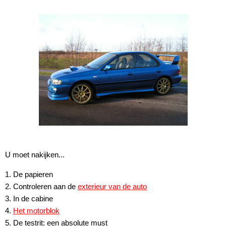
U moet nakijken...
1. De papieren
2. Controleren aan de
exterieur van de auto
3. In de cabine
4.
Het motorblok
5. De testrit: een absolute must