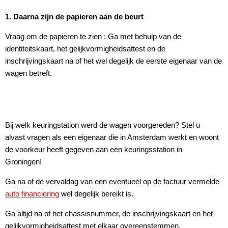
1. Daarna zijn de papieren aan de beurt
Vraag om de papieren te zien : Ga met behulp van de
identiteitskaart, het gelijkvormigheidsattest en de
inschrijvingskaart na of het wel degelijk de eerste eigenaar van de
wagen betreft.
Bij welk keuringstation werd de wagen voorgereden? Stel u
alvast vragen als een eigenaar die in Amsterdam werkt en woont
de voorkeur heeft gegeven aan een keuringsstation in
Groningen!
Ga na of de vervaldag van een eventueel op de factuur vermelde
auto financiering
wel degelijk bereikt is.
Ga altijd na of het chassisnummer, de inschrijvingskaart en het
gelijkvormigheidsattest met elkaar overeenstemmen.