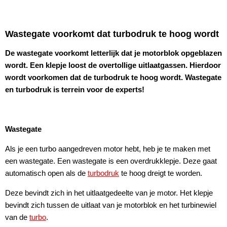
Wastegate voorkomt dat turbodruk te hoog wordt
De wastegate voorkomt letterlijk dat je motorblok opgeblazen
wordt. Een klepje loost de overtollige uitlaatgassen. Hierdoor
wordt voorkomen dat de turbodruk te hoog wordt. Wastegate
en turbodruk is terrein voor de experts!
Wastegate
Als je een turbo aangedreven motor hebt, heb je te maken met
een wastegate. Een wastegate is een overdrukklepje. Deze gaat
automatisch open als de
turbodruk
te hoog dreigt te worden.
Deze bevindt zich in het uitlaatgedeelte van je motor. Het klepje
bevindt zich tussen de uitlaat van je motorblok en het turbinewiel
van de
turbo
.