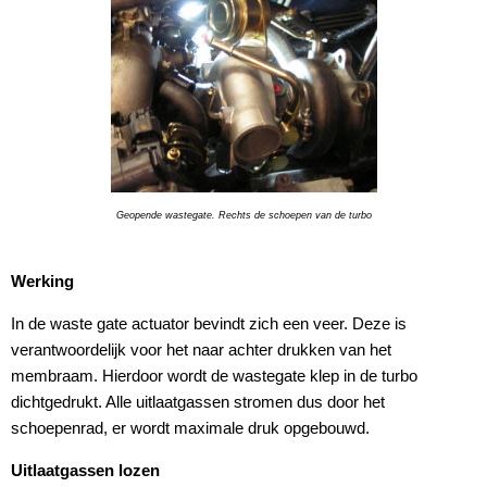
Geopende wastegate. Rechts de schoepen van de turbo
Werking
In de waste gate actuator bevindt zich een veer. Deze is
verantwoordelijk voor het naar achter drukken van het
membraam. Hierdoor wordt de wastegate klep in de turbo
dichtgedrukt. Alle uitlaatgassen stromen dus door het
schoepenrad, er wordt maximale druk opgebouwd.
Uitlaatgassen lozen