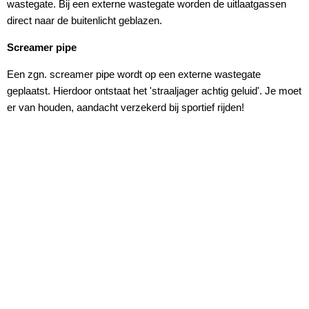
wastegate. Bij een externe wastegate worden de uitlaatgassen
direct naar de buitenlicht geblazen.
Screamer pipe
Een zgn. screamer pipe wordt op een externe wastegate
geplaatst. Hierdoor ontstaat het 'straaljager achtig geluid'. Je moet
er van houden, aandacht verzekerd bij sportief rijden!