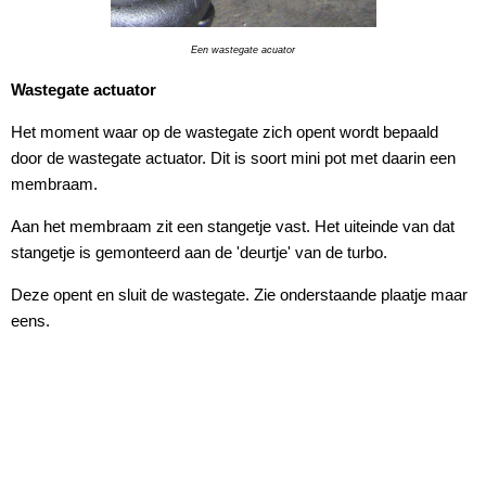
Een wastegate acuator
Wastegate actuator
Het moment waar op de wastegate zich opent wordt bepaald
door de wastegate actuator. Dit is soort mini pot met daarin een
membraam.
Aan het membraam zit een stangetje vast. Het uiteinde van dat
stangetje is gemonteerd aan de 'deurtje' van de turbo.
Deze opent en sluit de wastegate. Zie onderstaande plaatje maar
eens.