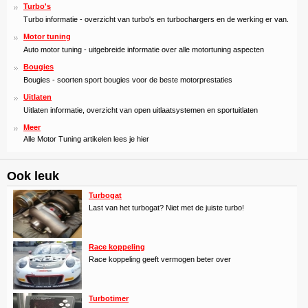
Turbo's
Turbo informatie - overzicht van turbo's en turbochargers en de werking er van.
Motor tuning
Auto motor tuning - uitgebreide informatie over alle motortuning aspecten
Bougies
Bougies - soorten sport bougies voor de beste motorprestaties
Uitlaten
Uitlaten informatie, overzicht van open uitlaatsystemen en sportuitlaten
Meer
Alle Motor Tuning artikelen lees je hier
Ook leuk
Turbogat
Last van het turbogat? Niet met de juiste turbo!
Race koppeling
Race koppeling geeft vermogen beter over
Turbotimer