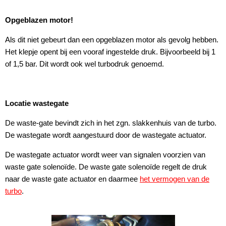
Opgeblazen motor!
Als dit niet gebeurt dan een opgeblazen motor als gevolg hebben.
Het klepje opent bij een vooraf ingestelde druk. Bijvoorbeeld bij 1
of 1,5 bar. Dit wordt ook wel turbodruk genoemd.
Locatie wastegate
De waste-gate bevindt zich in het zgn. slakkenhuis van de turbo.
De wastegate wordt aangestuurd door de wastegate actuator.
De wastegate actuator wordt weer van signalen voorzien van
waste gate solenoïde. De waste gate solenoïde regelt de druk
naar de waste gate actuator en daarmee
het vermogen van de
turbo
.