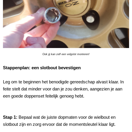
Ook jij kan zelf een velgslot monteren!
Stappenplan: een slotbout bevestigen
Leg om te beginnen het benodigde gereedschap alvast klaar. In
feite stelt dat minder voor dan je zou denken, aangezien je aan
een goede doppenset feitelijk genoeg hebt.
Stap 1:
Bepaal wat de juiste dopmaten voor de wielbout en
slotbout zijn en zorg ervoor dat de momentsleutel klaar ligt.