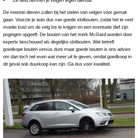
•
Ze beschermen je velgen tegen diefstal
De meeste dieven zullen bij het stelen van velgen voor gemak
gaan. Voorzie je auto dus van goede slotbouten, zodat het te veel
moeite kost om de velg los te krijgen en een eventuele dief zijn
pogingen opgeeft. De bouten van het merk McGard worden door
experts beschouwd als degelijke slotbouten. Wat betreft
goedkope bouten versus dure maar goede bouten is ons advies
om dan toch net even wat meer uit te geven, omdat goedkoop in
dit geval ook duurkoop kan zijn. Ga dus voor kwaliteit.