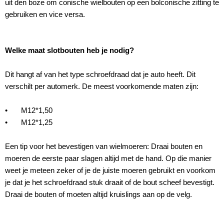
uit den boze om conische wielbouten op een bolconische zitting te
gebruiken en vice versa.
Welke maat slotbouten heb je nodig?
Dit hangt af van het type schroefdraad dat je auto heeft. Dit
verschilt per automerk. De meest voorkomende maten zijn:
•
M12*1,50
•
M12*1,25
Een tip voor het bevestigen van wielmoeren: Draai bouten en
moeren de eerste paar slagen altijd met de hand. Op die manier
weet je meteen zeker of je de juiste moeren gebruikt en voorkom
je dat je het schroefdraad stuk draait of de bout scheef bevestigt.
Draai de bouten of moeten altijd kruislings aan op de velg.