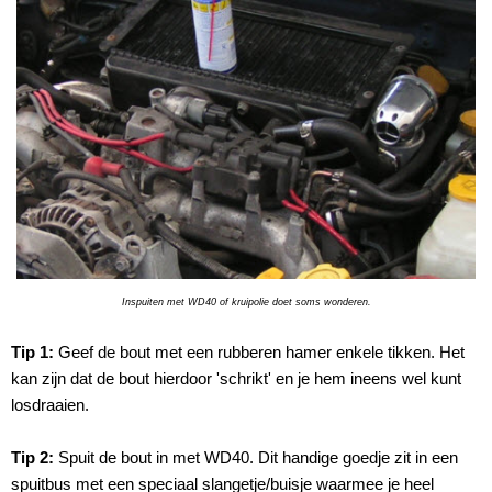
Inspuiten met WD40 of kruipolie doet soms wonderen.
Tip 1:
Geef de bout met een rubberen hamer enkele tikken. Het
kan zijn dat de bout hierdoor 'schrikt' en je hem ineens wel kunt
losdraaien.
Tip 2:
Spuit de bout in met WD40. Dit handige goedje zit in een
spuitbus met een speciaal slangetje/buisje waarmee je heel