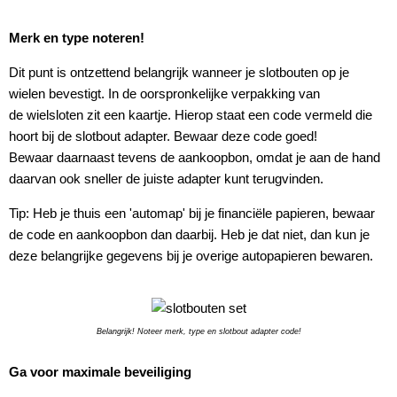
Merk en type noteren!
Dit punt is ontzettend belangrijk wanneer je slotbouten op je
wielen bevestigt. In de oorspronkelijke verpakking van
de wielsloten zit een kaartje. Hierop staat een code vermeld die
hoort bij de slotbout adapter. Bewaar deze code goed!
Bewaar daarnaast tevens de aankoopbon, omdat je aan de hand
daarvan ook sneller de juiste adapter kunt terugvinden.
Tip: Heb je thuis een 'automap' bij je financiële papieren, bewaar
de code en aankoopbon dan daarbij. Heb je dat niet, dan kun je
deze belangrijke gegevens bij je overige autopapieren bewaren.
Belangrijk! Noteer merk, type en slotbout adapter code!
Ga voor maximale beveiliging