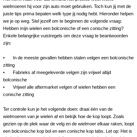
wielmoeren hij voor zijn auto moet gebruiken. Toch kun jij met de
juiste tips prima bepalen welk type jij nodig hebt. Hieronder helpen
we je op weg. Stel jezelf om te beginnen de volgende vraag:
Hebben mijn wielen een bolconische of een conische zitting?
Enkele belangrijke vuistregels om deze vraag te beantwoorden
zijn:
•
In de meeste gevallen hebben stalen velgen een bolconische
zitting
•
Fabrieks af meegeleverde velgen zijn vrijwel altijd
bolconische
•
Vrijwel alle aftermarket velgen of wielen hebben een
conische zitting
Ter controle kun je het volgende doen: draai één van de
wielmoeren van je wielen af en bekijk hoe de kop loopt. Zoals
gezien op de plek waar de velg en de wielmoer elkaar raken, loopt
een bolconische kop bol en een conische kop tabs. Let op: Het is