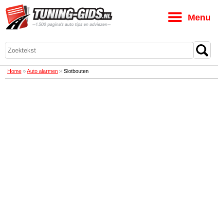
M
Home
Auto alarmen
Slotbouten