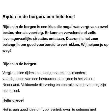
Rijden in de bergen: een hele toer!
Rijden in de bergen is een klus die nogal wat vergt van zowel
bestuurder als voertuig. Er kunnen vervelende of zelfs
levensgevaarlijke situaties ontstaan. Daarom is het zeer
belangrijk om goed voorbereid te vertrekken. Wij helpen je op
weg!
Rijden in de bergen
Vergis je niet: rijden in de bergen vereist hele andere
vaardigheden van een bestuurder dan rijden in het vlakke
Nederland. Voldoende rijervaring en controle over je voertuig zijn
essentieel.
Hellingproef
Het is een goed idee om voor vertrek even te oefenen met