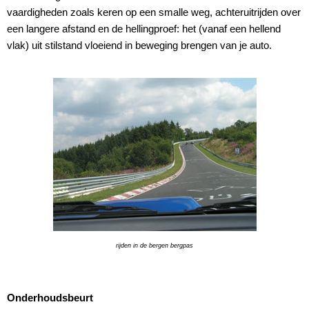
vaardigheden zoals keren op een smalle weg, achteruitrijden over
een langere afstand en de hellingproef: het (vanaf een hellend
vlak) uit stilstand vloeiend in beweging brengen van je auto.
rijden in de bergen bergpas
Onderhoudsbeurt