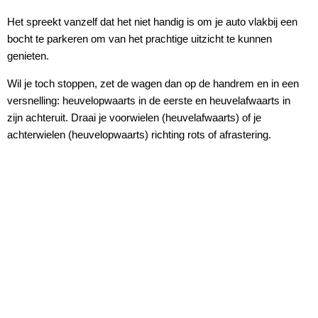
Het spreekt vanzelf dat het niet handig is om je auto vlakbij een
bocht te parkeren om van het prachtige uitzicht te kunnen
genieten.
Wil je toch stoppen, zet de wagen dan op de handrem en in een
versnelling: heuvelopwaarts in de eerste en heuvelafwaarts in
zijn achteruit. Draai je voorwielen (heuvelafwaarts) of je
achterwielen (heuvelopwaarts) richting rots of afrastering.