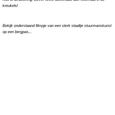
kreukels!
Bekijk onderstaand filmpje van een sterk staaltje stuurmanskunst
op een bergpas...