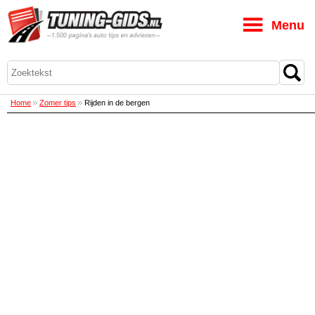
M
Home
Zomer tips
Rijden in de bergen