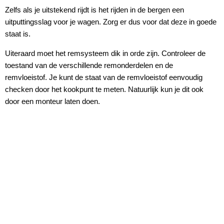
Zelfs als je uitstekend rijdt is het rijden in de bergen een
uitputtingsslag voor je wagen. Zorg er dus voor dat deze in goede
staat is.
Uiteraard moet het remsysteem dik in orde zijn. Controleer de
toestand van de verschillende remonderdelen en de
remvloeistof. Je kunt de staat van de remvloeistof eenvoudig
checken door het kookpunt te meten. Natuurlijk kun je dit ook
door een monteur laten doen.