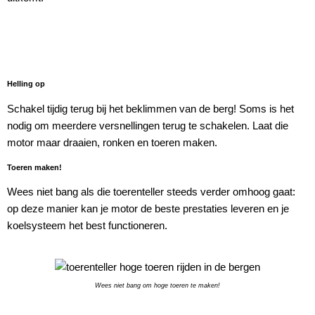
Helling op
Schakel tijdig terug bij het beklimmen van de berg! Soms is het
nodig om meerdere versnellingen terug te schakelen. Laat die
motor maar draaien, ronken en toeren maken.
Toeren maken!
Wees niet bang als die toerenteller steeds verder omhoog gaat:
op deze manier kan je motor de beste prestaties leveren en je
koelsysteem het best functioneren.
Wees niet bang om hoge toeren te maken!