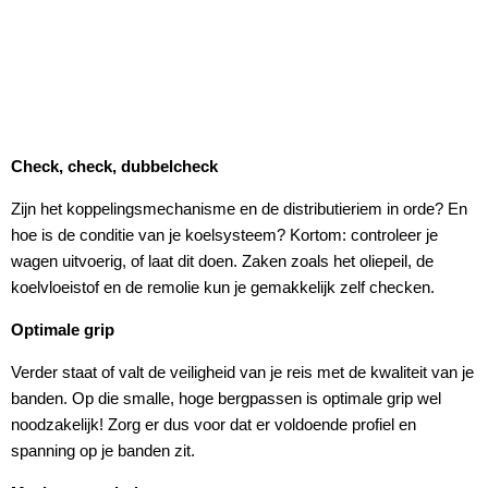
Check, check, dubbelcheck
Zijn het koppelingsmechanisme en de distributieriem in orde? En
hoe is de conditie van je koelsysteem? Kortom: controleer je
wagen uitvoerig, of laat dit doen. Zaken zoals het oliepeil, de
koelvloeistof en de remolie kun je gemakkelijk zelf checken.
Optimale grip
Verder staat of valt de veiligheid van je reis met de kwaliteit van je
banden. Op die smalle, hoge bergpassen is optimale grip wel
noodzakelijk! Zorg er dus voor dat er voldoende profiel en
spanning op je banden zit.