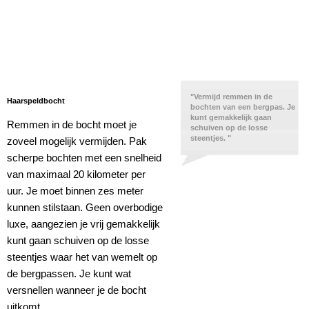
"Vermijd remmen in de
Haarspeldbocht
bochten van een bergpas. Je
kunt gemakkelijk gaan
Remmen in de bocht moet je
schuiven op de losse
steentjes. "
zoveel mogelijk vermijden. Pak
scherpe bochten met een snelheid
van maximaal 20 kilometer per
uur. Je moet binnen zes meter
kunnen stilstaan. Geen overbodige
luxe, aangezien je vrij gemakkelijk
kunt gaan schuiven op de losse
steentjes waar het van wemelt op
de bergpassen. Je kunt wat
versnellen wanneer je de bocht
uitkomt.