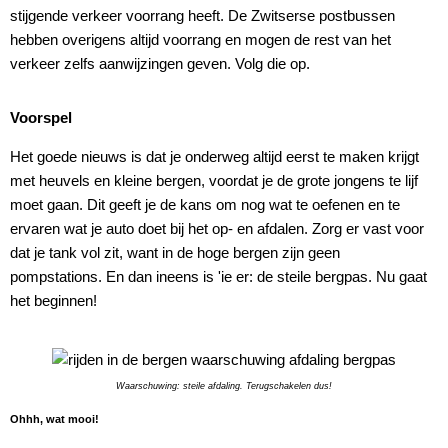
stijgende verkeer voorrang heeft. De Zwitserse postbussen
hebben overigens altijd voorrang en mogen de rest van het
verkeer zelfs aanwijzingen geven. Volg die op.
Voorspel
Het goede nieuws is dat je onderweg altijd eerst te maken krijgt
met heuvels en kleine bergen, voordat je de grote jongens te lijf
moet gaan. Dit geeft je de kans om nog wat te oefenen en te
ervaren wat je auto doet bij het op- en afdalen. Zorg er vast voor
dat je tank vol zit, want in de hoge bergen zijn geen
pompstations. En dan ineens is 'ie er: de steile bergpas. Nu gaat
het beginnen!
Waarschuwing: steile afdaling. Terugschakelen dus!
Ohhh, wat mooi!