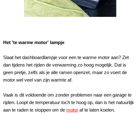
Het 'te warme motor' lampje
Slaat het dashboardlampje voor een te warme motor aan? Zet
dan tijdens het rijden de verwarming zo hoog mogelijk. Dat is
geen pretje, zelfs als je alle ramen openzet, maar zo voert de
motor wel veel van zijn warmte af.
Vaak is dit voldoende om zonder problemen naar een garage te
rijden. Loopt de temperatuur toch te hoog op, dan is het natuurlijk
aan te raden te stoppen om de
motor
af te laten koelen.