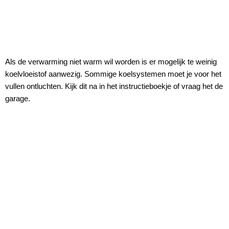
Als de verwarming niet warm wil worden is er mogelijk te weinig
koelvloeistof aanwezig. Sommige koelsystemen moet je voor het
vullen ontluchten. Kijk dit na in het instructieboekje of vraag het de
garage.