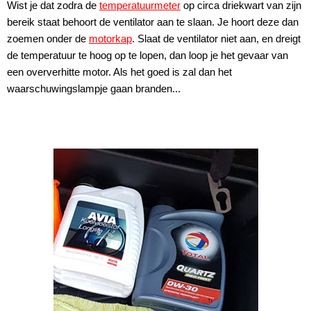
Wist je dat zodra de
temperatuurmeter
op circa driekwart van zijn
bereik staat behoort de ventilator aan te slaan. Je hoort deze dan
zoemen onder de
motorkap
. Slaat de ventilator niet aan, en dreigt
de temperatuur te hoog op te lopen, dan loop je het gevaar van
een oververhitte motor. Als het goed is zal dan het
waarschuwingslampje gaan branden...