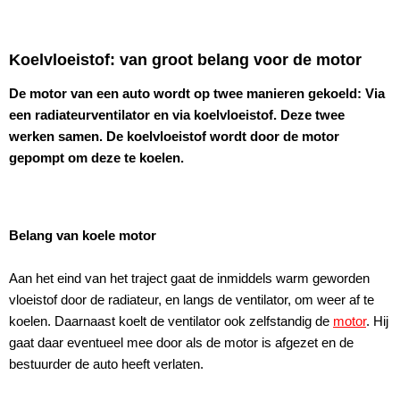
Koelvloeistof: van groot belang voor de motor
De motor van een auto wordt op twee manieren gekoeld: Via
een radiateurventilator en via koelvloeistof. Deze twee
werken samen. De koelvloeistof wordt door de motor
gepompt om deze te koelen.
Belang van koele motor
Aan het eind van het traject gaat de inmiddels warm geworden
vloeistof door de radiateur, en langs de ventilator, om weer af te
koelen. Daarnaast koelt de ventilator ook zelfstandig de
motor
. Hij
gaat daar eventueel mee door als de motor is afgezet en de
bestuurder de auto heeft verlaten.