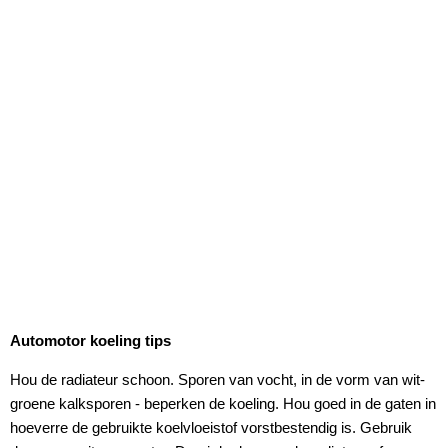
Automotor koeling tips
Hou de radiateur schoon. Sporen van vocht, in de vorm van wit-
groene kalksporen - beperken de koeling. Hou goed in de gaten in
hoeverre de gebruikte koelvloeistof vorstbestendig is. Gebruik