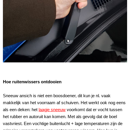
Hoe ruitenwissers ontdooien
Sneeuw ansich is niet een boosdoener, dit kun je nl. vaak
makkelijk van het voorraam af schuiven. Het werkt ook nog eens
als een deken: het
laagje sneeuw
voorkomt dat er vocht tussen
het rubber en autoruit kan komen. Met als gevolg dat de boel
vastvriest. Een vochtige buitenlucht + lage temperaturen zijn de