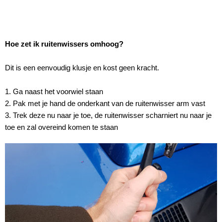
Hoe zet ik ruitenwissers omhoog?
Dit is een eenvoudig klusje en kost geen kracht.
1. Ga naast het voorwiel staan
2. Pak met je hand de onderkant van de ruitenwisser arm vast
3. Trek deze nu naar je toe, de ruitenwisser scharniert nu naar je
toe en zal overeind komen te staan