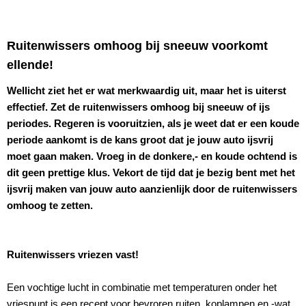
Ruitenwissers omhoog bij sneeuw voorkomt
ellende!
Wellicht ziet het er wat merkwaardig uit, maar het is uiterst
effectief. Zet de ruitenwissers omhoog bij sneeuw of ijs
periodes. Regeren is vooruitzien, als je weet dat er een koude
periode aankomt is de kans groot dat je jouw auto ijsvrij
moet gaan maken. Vroeg in de donkere,- en koude ochtend is
dit geen prettige klus. Vekort de tijd dat je bezig bent met het
ijsvrij maken van jouw auto aanzienlijk door de ruitenwissers
omhoog te zetten.
Ruitenwissers vriezen vast!
Een vochtige lucht in combinatie met temperaturen onder het
vriespunt is een recept voor bevroren ruiten, koplampen en -wat