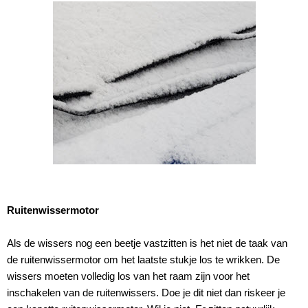
Ruitenwissermotor
Als de wissers nog een beetje vastzitten is het niet de taak van
de ruitenwissermotor om het laatste stukje los te wrikken. De
wissers moeten volledig los van het raam zijn voor het
inschakelen van de ruitenwissers. Doe je dit niet dan riskeer je