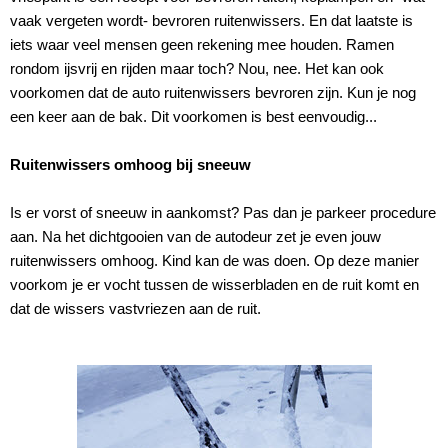
vaak vergeten wordt- bevroren ruitenwissers. En dat laatste is
iets waar veel mensen geen rekening mee houden. Ramen
rondom ijsvrij en rijden maar toch? Nou, nee. Het kan ook
voorkomen dat de auto ruitenwissers bevroren zijn. Kun je nog
een keer aan de bak. Dit voorkomen is best eenvoudig...
Ruitenwissers omhoog bij sneeuw
Is er vorst of sneeuw in aankomst? Pas dan je parkeer procedure
aan. Na het dichtgooien van de autodeur zet je even jouw
ruitenwissers omhoog. Kind kan de was doen. Op deze manier
voorkom je er vocht tussen de wisserbladen en de ruit komt en
dat de wissers vastvriezen aan de ruit.