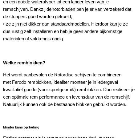
en een goede waterafvoer tot een langer leven van je
remschijven. Dankzij de rotorbladen ben je er van verzekerd dat
de stoppers goed worden gekoeld;
• ze zijn niet dikker dan standaardmodellen. Hierdoor kan je ze
dus rustig zelf installeren en heb je geen andere bijkomstige
materialen of vakkennis nodig.
Welke remblokken?
Het wordt aanbevolen de Rotordisc schijven te combineren
met Ferodo remblokken, idealiter monteer je in iedergeval
kwalitatief goede (voor sportgebruik) remblokken. Dan realiseer je
een optimale rem performance en levensduur van de remschijf.
Natuurlijk kunnen ook de bestaande blokken gebruikt worden.
Minder kans op fading