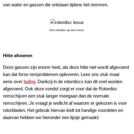
van water en gassen die ontstaan tijdens het remmen.
Een rotordisc op een Lexus.
Hitte afvoeren
Deze gassen zijn enorm heet, als deze hitte niet wordt afgevoerd
kan dat forse remproblemen opleveren. Lees ons stuk maar
eens over
fading
. Dankzij in de rotordiscs kan dit snel worden
afgevoerd. Ook deze vondst zorgt er voor dat de Rotordisc
remschijven een stuk langer meegaan dan de normale
remschijven. Je vraagt je wellicht af waarom er gekozen is voor
rotorbladen. Het gebruik hiervan leidt tot handige voordelen en
daarvan hebben we hieronder een lijstje gemaakt: