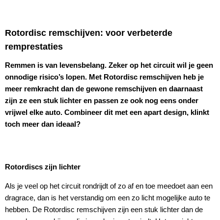
Rotordisc remschijven: voor verbeterde
remprestaties
Remmen is van levensbelang. Zeker op het circuit wil je geen
onnodige risico’s lopen. Met Rotordisc remschijven heb je
meer remkracht dan de gewone remschijven en daarnaast
zijn ze een stuk lichter en passen ze ook nog eens onder
vrijwel elke auto. Combineer dit met een apart design, klinkt
toch meer dan ideaal?
Rotordiscs zijn lichter
Als je veel op het circuit rondrijdt of zo af en toe meedoet aan een
dragrace, dan is het verstandig om een zo licht mogelijke auto te
hebben. De Rotordisc remschijven zijn een stuk lichter dan de