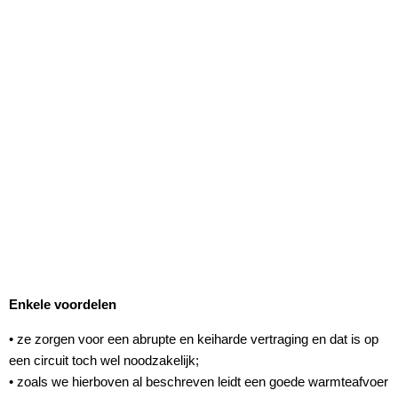
Enkele voordelen
• ze zorgen voor een abrupte en keiharde vertraging en dat is op
een circuit toch wel noodzakelijk;
• zoals we hierboven al beschreven leidt een goede warmteafvoer