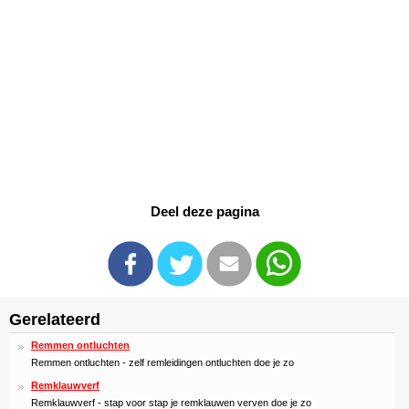
Deel deze pagina
Gerelateerd
Remmen ontluchten
Remmen ontluchten - zelf remleidingen ontluchten doe je zo
Remklauwverf
Remklauwverf - stap voor stap je remklauwen verven doe je zo