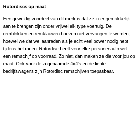
Rotordiscs op maat
Een geweldig voordeel van dit merk is dat ze zeer gemakkelijk
aan te brengen zijn onder vrijwel elk type voertuig. De
remblokken en remklauwen hoeven niet vervangen te worden,
hoewel we dat wel aanraden als je echt veel power nodig hebt
tijdens het racen. Rotordisc heeft voor elke personenauto wel
een remschijf op voorraad. Zo niet, dan maken ze die voor jou op
maat. Ook voor de zogenaamde 4x4's en de lichte
bedrijfswagens zijn Rotordisc remschijven toepasbaar.