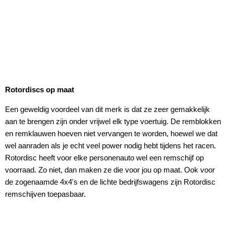
Rotordiscs op maat
Een geweldig voordeel van dit merk is dat ze zeer gemakkelijk
aan te brengen zijn onder vrijwel elk type voertuig. De remblokken
en remklauwen hoeven niet vervangen te worden, hoewel we dat
wel aanraden als je echt veel power nodig hebt tijdens het racen.
Rotordisc heeft voor elke personenauto wel een remschijf op
voorraad. Zo niet, dan maken ze die voor jou op maat. Ook voor
de zogenaamde 4x4's en de lichte bedrijfswagens zijn Rotordisc
remschijven toepasbaar.