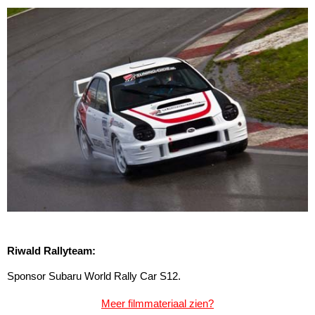
Riwald Rallyteam:
Sponsor Subaru World Rally Car S12.
Meer filmmateriaal zien?