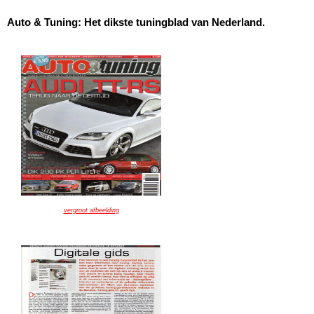
Auto & Tuning: Het dikste tuningblad van Nederland.
vergroot afbeelding