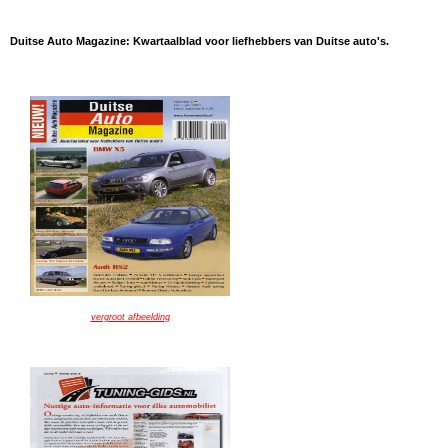
Duitse Auto Magazine: Kwartaalblad voor liefhebbers van Duitse auto's.
vergroot afbeelding