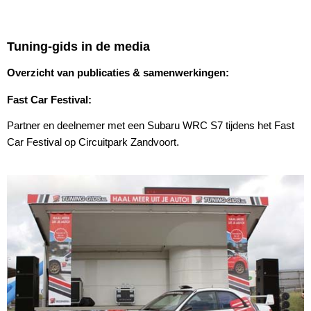
Tuning-gids in de media
Overzicht van publicaties & samenwerkingen:
Fast Car Festival:
Partner en deelnemer met een Subaru WRC S7 tijdens het Fast
Car Festival op Circuitpark Zandvoort.