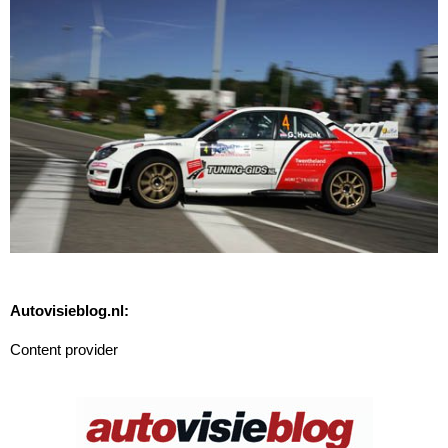
Autovisieblog.nl:
Content provider