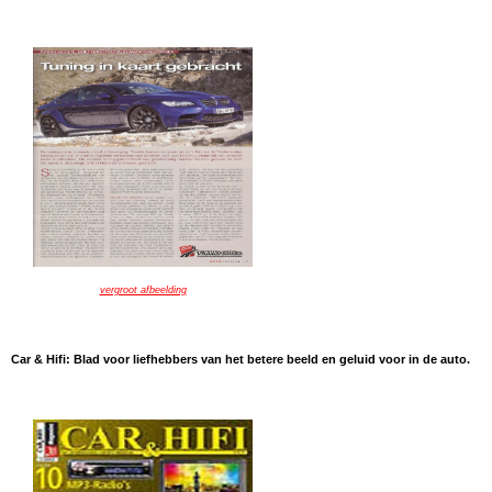
vergroot afbeelding
Car & Hifi: Blad voor liefhebbers van het betere beeld en geluid voor in de auto.