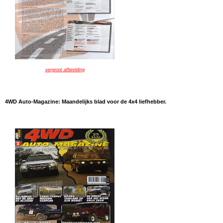
vergroot afbeelding
4WD Auto-Magazine: Maandelijks blad voor de 4x4 liefhebber.