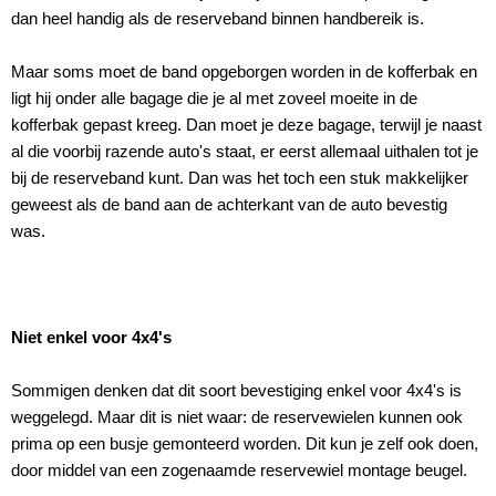
dan heel handig als de reserveband binnen handbereik is.
Maar soms moet de band opgeborgen worden in de kofferbak en
ligt hij onder alle bagage die je al met zoveel moeite in de
kofferbak gepast kreeg. Dan moet je deze bagage, terwijl je naast
al die voorbij razende auto's staat, er eerst allemaal uithalen tot je
bij de reserveband kunt. Dan was het toch een stuk makkelijker
geweest als de band aan de achterkant van de auto bevestig
was.
Niet enkel voor 4x4's
Sommigen denken dat dit soort bevestiging enkel voor 4x4's is
weggelegd. Maar dit is niet waar: de reservewielen kunnen ook
prima op een busje gemonteerd worden. Dit kun je zelf ook doen,
door middel van een zogenaamde reservewiel montage beugel.