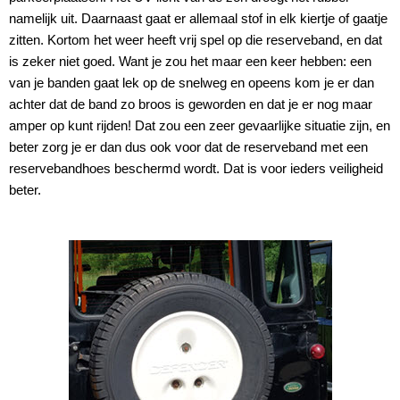
namelijk uit. Daarnaast gaat er allemaal stof in elk kiertje of gaatje
zitten. Kortom het weer heeft vrij spel op die reserveband, en dat
is zeker niet goed. Want je zou het maar een keer hebben: een
van je banden gaat lek op de snelweg en opeens kom je er dan
achter dat de band zo broos is geworden en dat je er nog maar
amper op kunt rijden! Dat zou een zeer gevaarlijke situatie zijn, en
beter zorg je er dan dus ook voor dat de reserveband met een
reservebandhoes beschermd wordt. Dat is voor ieders veiligheid
beter.