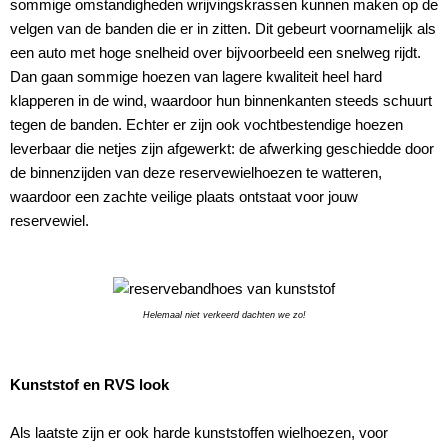
sommige omstandigheden wrijvingskrassen kunnen maken op de
velgen van de banden die er in zitten. Dit gebeurt voornamelijk als
een auto met hoge snelheid over bijvoorbeeld een snelweg rijdt.
Dan gaan sommige hoezen van lagere kwaliteit heel hard
klapperen in de wind, waardoor hun binnenkanten steeds schuurt
tegen de banden. Echter er zijn ook vochtbestendige hoezen
leverbaar die netjes zijn afgewerkt: de afwerking geschiedde door
de binnenzijden van deze reservewielhoezen te watteren,
waardoor een zachte veilige plaats ontstaat voor jouw
reservewiel.
Helemaal niet verkeerd dachten we zo!
Kunststof en RVS look
Als laatste zijn er ook harde kunststoffen wielhoezen, voor