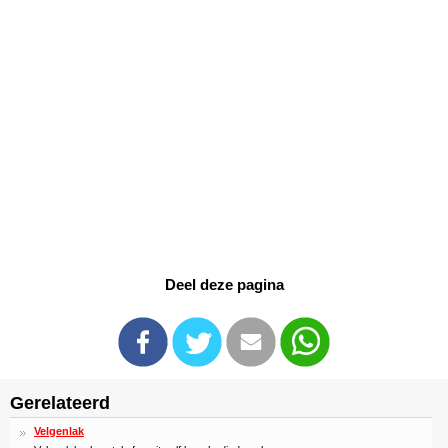
Deel deze pagina
Gerelateerd
Velgenlak