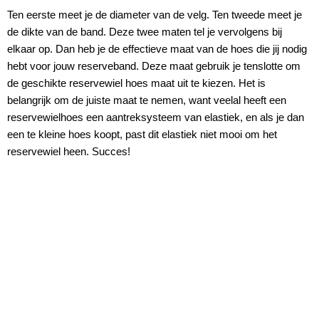
Ten eerste meet je de diameter van de velg. Ten tweede meet je
de dikte van de band. Deze twee maten tel je vervolgens bij
elkaar op. Dan heb je de effectieve maat van de hoes die jij nodig
hebt voor jouw reserveband. Deze maat gebruik je tenslotte om
de geschikte reservewiel hoes maat uit te kiezen. Het is
belangrijk om de juiste maat te nemen, want veelal heeft een
reservewielhoes een aantreksysteem van elastiek, en als je dan
een te kleine hoes koopt, past dit elastiek niet mooi om het
reservewiel heen. Succes!