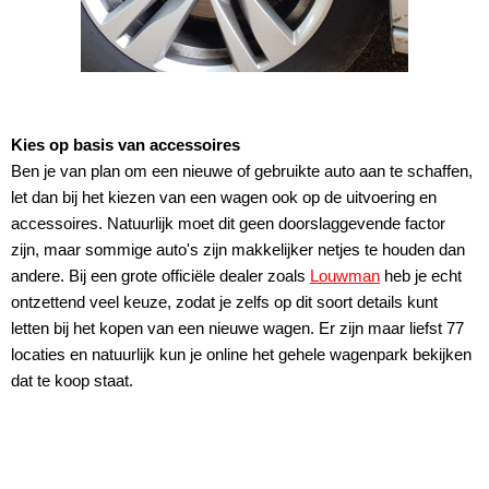
Kies op basis van accessoires
Ben je van plan om een nieuwe of gebruikte auto aan te schaffen,
let dan bij het kiezen van een wagen ook op de uitvoering en
accessoires. Natuurlijk moet dit geen doorslaggevende factor
zijn, maar sommige auto's zijn makkelijker netjes te houden dan
andere. Bij een grote officiële dealer zoals
Louwman
heb je echt
ontzettend veel keuze, zodat je zelfs op dit soort details kunt
letten bij het kopen van een nieuwe wagen. Er zijn maar liefst 77
locaties en natuurlijk kun je online het gehele wagenpark bekijken
dat te koop staat.