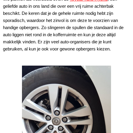
geliefde auto in ons land die over een vrij ruime achterbak
beschikt. De keren dat je de gehele ruimte nodig hebt zijn
sporadisch, waardoor het zinvol is om deze te voorzien van
handige opbergers. Zo slingeren de spullen die standaard in de
auto liggen niet rond in de kofferruimte en kun je deze altijd
makkelijk vinden. Er zijn veel auto-organisers die je kunt
gebruiken, al kun je ook voor gewone opbergers kiezen.