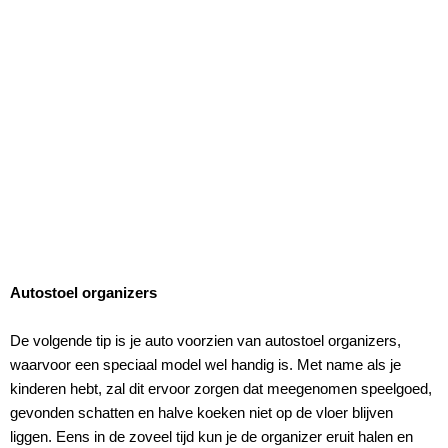
Autostoel organizers
De volgende tip is je auto voorzien van autostoel organizers,
waarvoor een speciaal model wel handig is. Met name als je
kinderen hebt, zal dit ervoor zorgen dat meegenomen speelgoed,
gevonden schatten en halve koeken niet op de vloer blijven
liggen. Eens in de zoveel tijd kun je de organizer eruit halen en