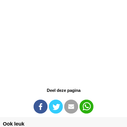
Deel deze pagina
Ook leuk