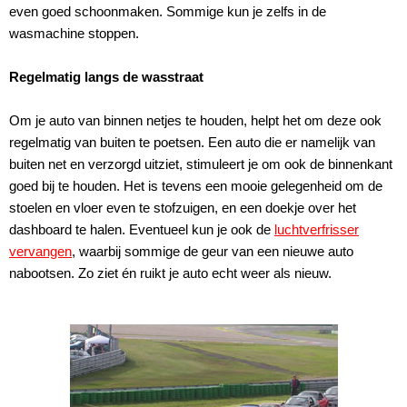
even goed schoonmaken. Sommige kun je zelfs in de
wasmachine stoppen.
Regelmatig langs de wasstraat
Om je auto van binnen netjes te houden, helpt het om deze ook
regelmatig van buiten te poetsen. Een auto die er namelijk van
buiten net en verzorgd uitziet, stimuleert je om ook de binnenkant
goed bij te houden. Het is tevens een mooie gelegenheid om de
stoelen en vloer even te stofzuigen, en een doekje over het
dashboard te halen. Eventueel kun je ook de
luchtverfrisser
vervangen
, waarbij sommige de geur van een nieuwe auto
nabootsen. Zo ziet én ruikt je auto echt weer als nieuw.