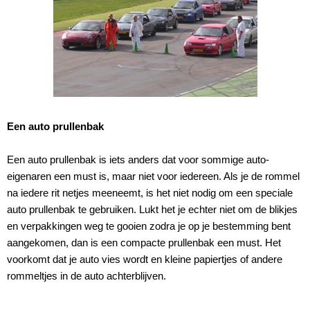
Een auto prullenbak
Een auto prullenbak is iets anders dat voor sommige auto-
eigenaren een must is, maar niet voor iedereen. Als je de rommel
na iedere rit netjes meeneemt, is het niet nodig om een speciale
auto prullenbak te gebruiken. Lukt het je echter niet om de blikjes
en verpakkingen weg te gooien zodra je op je bestemming bent
aangekomen, dan is een compacte prullenbak een must. Het
voorkomt dat je auto vies wordt en kleine papiertjes of andere
rommeltjes in de auto achterblijven.