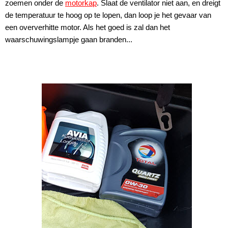
zoemen onder de
motorkap
. Slaat de ventilator niet aan, en dreigt
de temperatuur te hoog op te lopen, dan loop je het gevaar van
een oververhitte motor. Als het goed is zal dan het
waarschuwingslampje gaan branden...