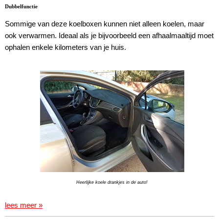
Dubbelfunctie
Sommige van deze koelboxen kunnen niet alleen koelen, maar
ook verwarmen. Ideaal als je bijvoorbeeld een afhaalmaaltijd moet
ophalen enkele kilometers van je huis.
Heerlijke koele drankjes in de auto!
lees meer »