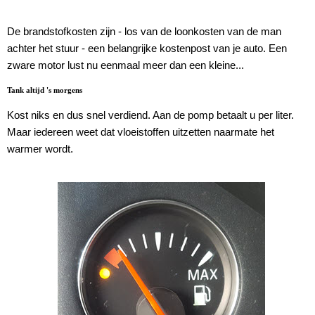
De brandstofkosten zijn - los van de loonkosten van de man
achter het stuur - een belangrijke kostenpost van je auto. Een
zware motor lust nu eenmaal meer dan een kleine...
Tank altijd 's morgens
Kost niks en dus snel verdiend. Aan de pomp betaalt u per liter.
Maar iedereen weet dat vloeistoffen uitzetten naarmate het
warmer wordt.