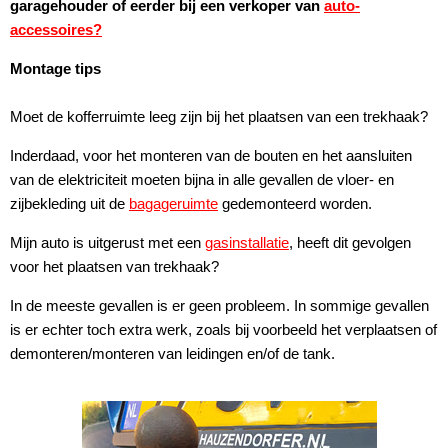
garagehouder of eerder bij een verkoper van
auto-
accessoires?
Montage tips
Moet de kofferruimte leeg zijn bij het plaatsen van een trekhaak?
Inderdaad, voor het monteren van de bouten en het aansluiten
van de elektriciteit moeten bijna in alle gevallen de vloer- en
zijbekleding uit de
bagageruimte
gedemonteerd worden.
Mijn auto is uitgerust met een
gasinstallatie
, heeft dit gevolgen
voor het plaatsen van trekhaak?
In de meeste gevallen is er geen probleem. In sommige gevallen
is er echter toch extra werk, zoals bij voorbeeld het verplaatsen of
demonteren/monteren van leidingen en/of de tank.