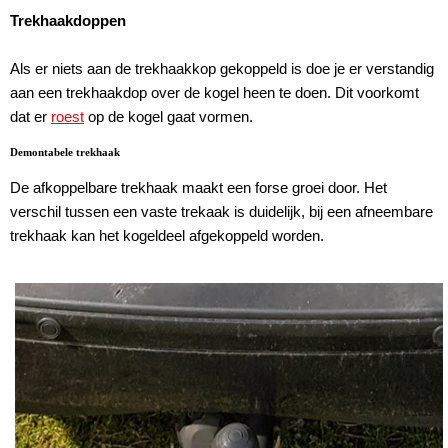
Trekhaakdoppen
Als er niets aan de trekhaakkop gekoppeld is doe je er verstandig
aan een trekhaakdop over de kogel heen te doen. Dit voorkomt
dat er
roest
op de kogel gaat vormen.
Demontabele trekhaak
De afkoppelbare trekhaak maakt een forse groei door. Het
verschil tussen een vaste trekaak is duidelijk, bij een afneembare
trekhaak kan het kogeldeel afgekoppeld worden.