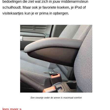
bedoelingen die ziet wat zich in jouw middenarmsteun
schuilhoudt. Maar ook je favoriete koeken, je iPod of
visitekaartjes kun je er prima in opbergen.
Een steuntje onder de armen is maximaal comfort
lees meer »