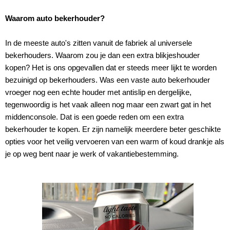
Waarom auto bekerhouder?
In de meeste auto's zitten vanuit de fabriek al universele
bekerhouders. Waarom zou je dan een extra blikjeshouder
kopen? Het is ons opgevallen dat er steeds meer lijkt te worden
bezuinigd op bekerhouders. Was een vaste auto bekerhouder
vroeger nog een echte houder met antislip en dergelijke,
tegenwoordig is het vaak alleen nog maar een zwart gat in het
middenconsole. Dat is een goede reden om een extra
bekerhouder te kopen. Er zijn namelijk meerdere beter geschikte
opties voor het veilig vervoeren van een warm of koud drankje als
je op weg bent naar je werk of vakantiebestemming.