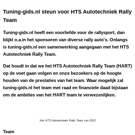
Tuning-gids.nl steun voor HTS Autotechniek Rally
Team
Tuning-gids.nl heeft een voorliefde voor de rallysport, dan
blijkt o.a.in het sponsoren van diverse rally auto's. Onlangs
is tuning-gids.nl een samenwerking aangegaan met het HTS
Autotechniek Rally Team.
Dat houdt in dat we het HTS Autotechniek Rally Team (HART)
op de voet gaan volgen en onze bezoekers op de hoogte
houden van de prestaties van het team. Waar mogelijk zal
tuning-gids.nl het team met raad en financiele daad bijstaan
om de ambities van het HART team te verwezenlijken.
Het HTS Autotechniek Rally Team van 2013
Team