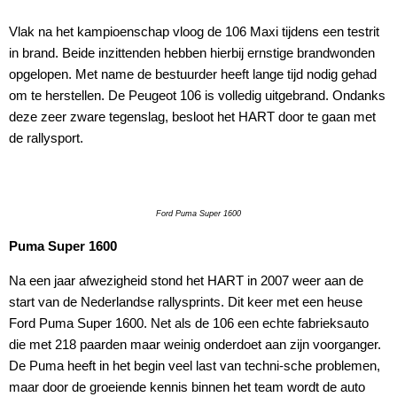
Vlak na het kampioenschap vloog de 106 Maxi tijdens een testrit
in brand. Beide inzittenden hebben hierbij ernstige brandwonden
opgelopen. Met name de bestuurder heeft lange tijd nodig gehad
om te herstellen. De Peugeot 106 is volledig uitgebrand. Ondanks
deze zeer zware tegenslag, besloot het HART door te gaan met
de rallysport.
Ford Puma Super 1600
Puma Super 1600
Na een jaar afwezigheid stond het HART in 2007 weer aan de
start van de Nederlandse rallysprints. Dit keer met een heuse
Ford Puma Super 1600. Net als de 106 een echte fabrieksauto
die met 218 paarden maar weinig onderdoet aan zijn voorganger.
De Puma heeft in het begin veel last van techni-sche problemen,
maar door de groeiende kennis binnen het team wordt de auto