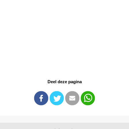
Deel deze pagina