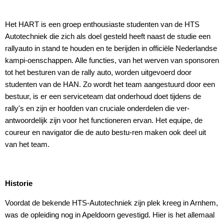
Het HART is een groep enthousiaste studenten van de HTS
Autotechniek die zich als doel gesteld heeft naast de studie een
rallyauto in stand te houden en te berijden in officiële Nederlandse
kampi-oenschappen. Alle functies, van het werven van sponsoren
tot het besturen van de rally auto, worden uitgevoerd door
studenten van de HAN. Zo wordt het team aangestuurd door een
bestuur, is er een serviceteam dat onderhoud doet tijdens de
rally's en zijn er hoofden van cruciale onderdelen die ver-
antwoordelijk zijn voor het functioneren ervan. Het equipe, de
coureur en navigator die de auto bestu-ren maken ook deel uit
van het team.
Historie
Voordat de bekende HTS-Autotechniek zijn plek kreeg in Arnhem,
was de opleiding nog in Apeldoorn gevestigd. Hier is het allemaal