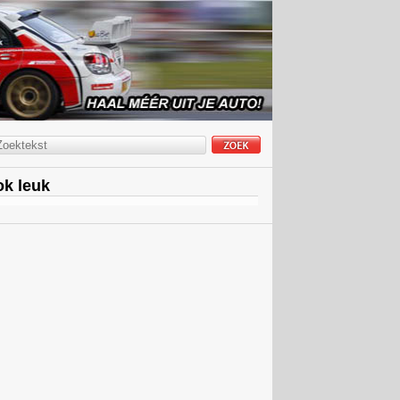
k leuk