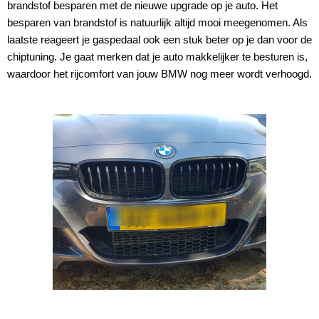
brandstof besparen met de nieuwe upgrade op je auto. Het
besparen van brandstof is natuurlijk altijd mooi meegenomen. Als
laatste reageert je gaspedaal ook een stuk beter op je dan voor de
chiptuning. Je gaat merken dat je auto makkelijker te besturen is,
waardoor het rijcomfort van jouw BMW nog meer wordt verhoogd.