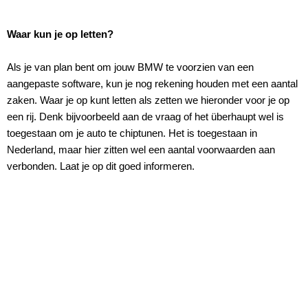
Waar kun je op letten?
Als je van plan bent om jouw BMW te voorzien van een
aangepaste software, kun je nog rekening houden met een aantal
zaken. Waar je op kunt letten als zetten we hieronder voor je op
een rij. Denk bijvoorbeeld aan de vraag of het überhaupt wel is
toegestaan om je auto te chiptunen. Het is toegestaan in
Nederland, maar hier zitten wel een aantal voorwaarden aan
verbonden. Laat je op dit goed informeren.