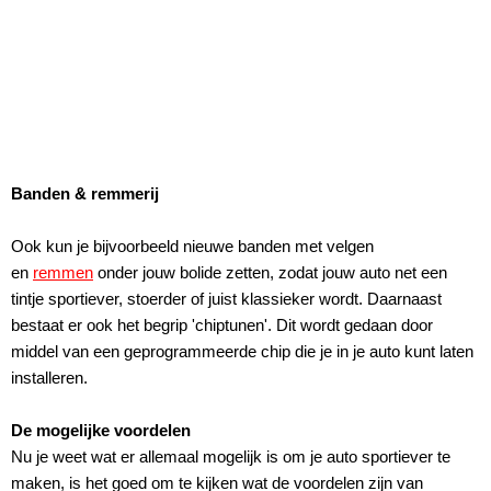
Banden & remmerij
Ook kun je bijvoorbeeld nieuwe banden met velgen
en
remmen
onder jouw bolide zetten, zodat jouw auto net een
tintje sportiever, stoerder of juist klassieker wordt. Daarnaast
bestaat er ook het begrip 'chiptunen'. Dit wordt gedaan door
middel van een geprogrammeerde chip die je in je auto kunt laten
installeren.
De mogelijke voordelen
Nu je weet wat er allemaal mogelijk is om je auto sportiever te
maken, is het goed om te kijken wat de voordelen zijn van