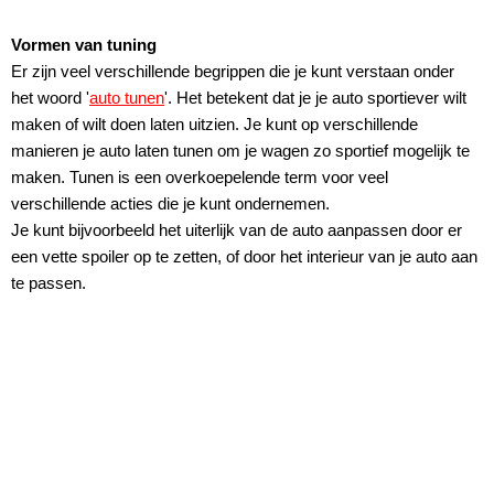
Vormen van tuning
Er zijn veel verschillende begrippen die je kunt verstaan onder
het woord '
auto tunen
'. Het betekent dat je je auto sportiever wilt
maken of wilt doen laten uitzien. Je kunt op verschillende
manieren je auto laten tunen om je wagen zo sportief mogelijk te
maken. Tunen is een overkoepelende term voor veel
verschillende acties die je kunt ondernemen.
Je kunt bijvoorbeeld het uiterlijk van de auto aanpassen door er
een vette spoiler op te zetten, of door het interieur van je auto aan
te passen.