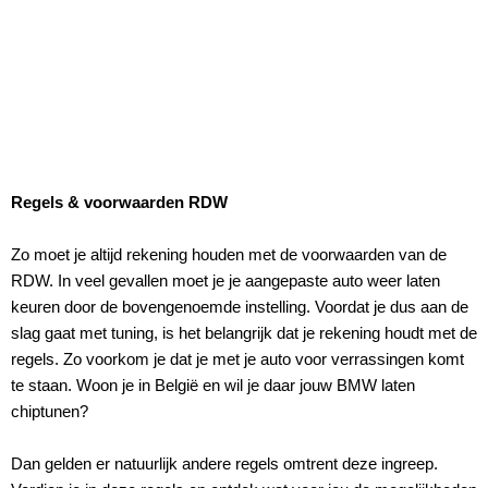
Regels & voorwaarden RDW
Zo moet je altijd rekening houden met de voorwaarden van de
RDW. In veel gevallen moet je je aangepaste auto weer laten
keuren door de bovengenoemde instelling. Voordat je dus aan de
slag gaat met tuning, is het belangrijk dat je rekening houdt met de
regels. Zo voorkom je dat je met je auto voor verrassingen komt
te staan. Woon je in België en wil je daar jouw BMW laten
chiptunen?
Dan gelden er natuurlijk andere regels omtrent deze ingreep.