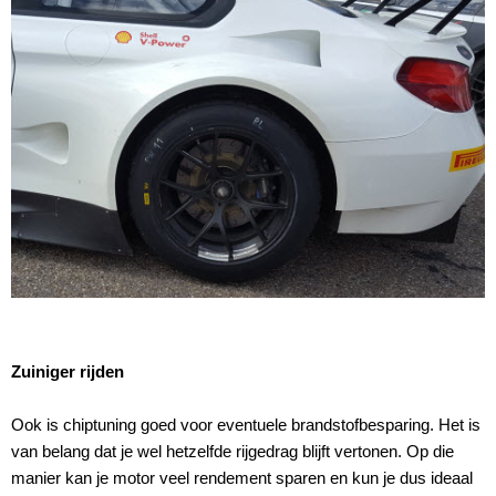
Zuiniger rijden
Ook is chiptuning goed voor eventuele brandstofbesparing. Het is
van belang dat je wel hetzelfde rijgedrag blijft vertonen. Op die
manier kan je motor veel rendement sparen en kun je dus ideaal