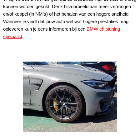
kunnen worden gekrikt. Denk bijvoorbeeld aan meer vermogen
en/of koppel (in NM's) of het behalen van een hogere snelheid.
Wanneer je vindt dat jouw auto wel wat hogere prestaties mag
opleveren kun je eens informeren bij een
BMW chiptuning
specialist
.