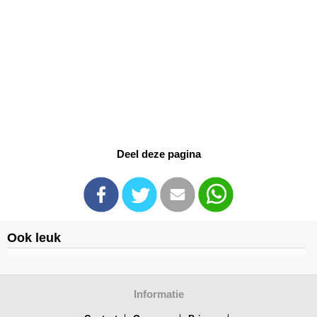
Deel deze pagina
Ook leuk
Informatie